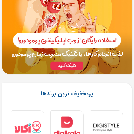
پرتخفیف ترین برندها