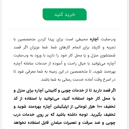
خرید کنید
وب‌سایت
آچاره
محیطی است برای پیدا کردن متخصصین با
تجربه و کاربلد برای انجام کارهای شما. شما عزیزان اگر قصد
شستشوی منزل و یا محل کار خود را دارید با ورود به وب‌سایت
آچاره می‌توانید با خیال راحت و آسوده از خدمات سامانه آچاره
بهره‌مند شوید، تا متخصصین در این زمینه به شما معرفی شود تا
در اسرع وقت آماده خدمت رسانی به شما باشند.
اگر قصد دارید تا از خدمات چوبی و کابینتی آچاره برای منزل و
یا محل کار خود استفاده کنید، می‌توانید با استفاده از کد
تخفیف 100 هزار تومانی از اپلیکیشن آچاره بهره‌مند شوید و
تخفیف بگیرید. توجه داشته باشید که بر روی خدمات درب
چوبی و ضد سرقت و تعمیرات مبلمان قابل استفاده نخواهد