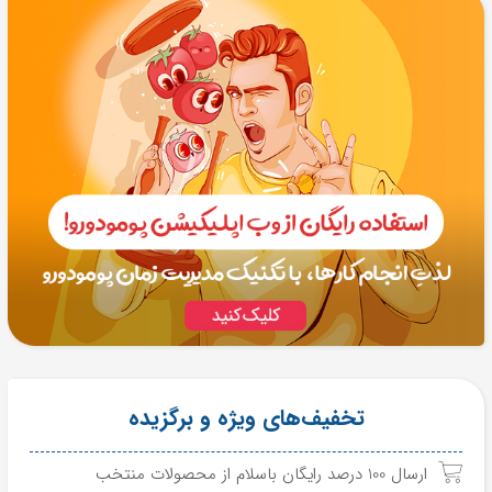
تخفیف‌های ویژه و برگزیده
ارسال 100 درصد رایگان باسلام از محصولات منتخب