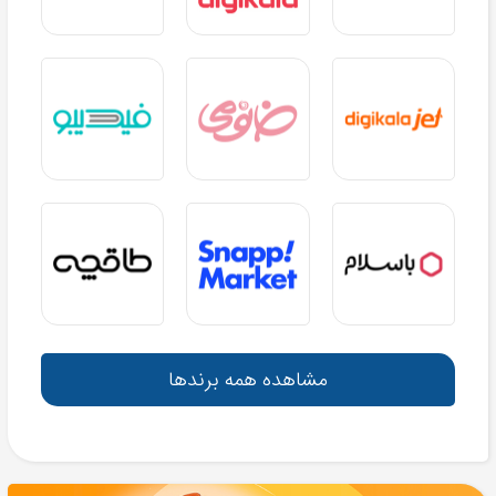
مشاهده همه برندها