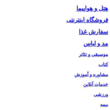
هتل و هواپیما
فروشگاه اینترنتی
سفارش غذا
مد و لباس
موسیقی و تئاتر
کتاب
مشاوره و آموزش
خدمات آنلاین
ورزشی
بیمه