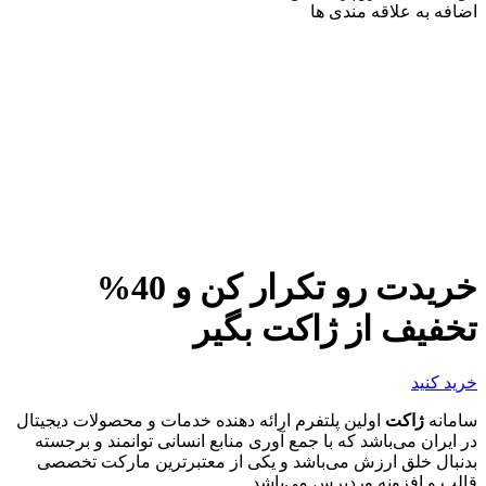
اضافه به علاقه مندی ها
خریدت رو تکرار کن و 40%
تخفیف از ژاکت بگیر
خرید کنید
سامانه
ژاکت
اولین پلتفرم ارائه دهنده خدمات و محصولات دیجیتال
در ایران می‌باشد که با جمع آوری منابع انسانی توانمند و برجسته
بدنبال خلق ارزش می‌باشد و یکی از معتبرترین مارکت تخصصی
قالب و افزونه وردپرس می‌باشد.