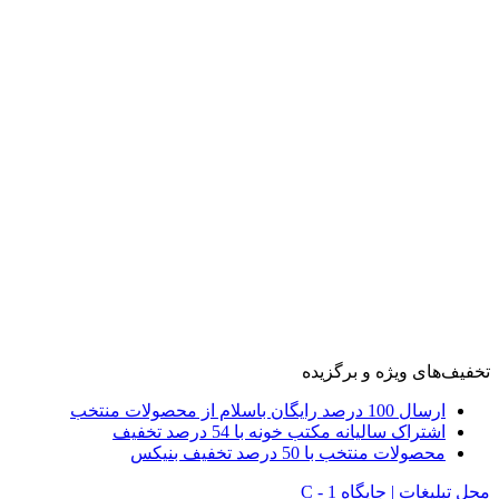
تخفیف‌های ویژه و برگزیده
ارسال 100 درصد رایگان باسلام از محصولات منتخب
اشتراک سالیانه مکتب خونه با 54 درصد تخفیف
محصولات منتخب با 50 درصد تخفیف بنیکس
محل تبلیغات | جایگاه C - 1