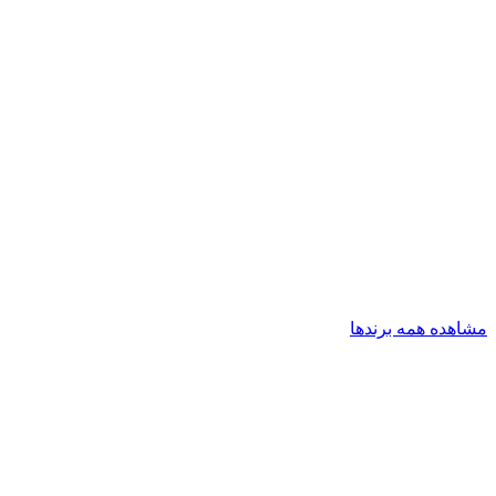
مشاهده همه برندها