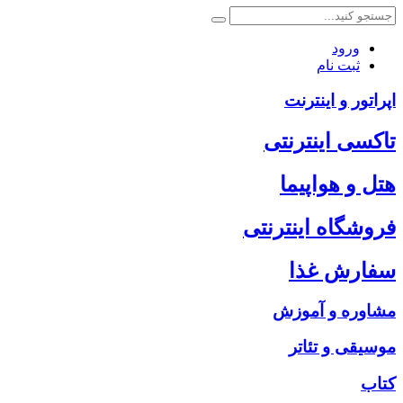
ورود
ثبت نام
اپراتور و اینترنت
تاکسی اینترنتی
هتل و هواپیما
فروشگاه اینترنتی
سفارش غذا
مشاوره و آموزش
موسیقی و تئاتر
کتاب