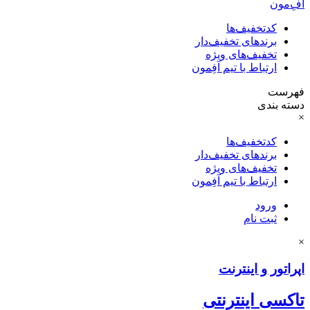
آفِ‌مون
کدتخفیف‌ها
برندهای تخفیف‌دار
تخفیف‌های ویژه
ارتباط با تیم آفِمون
فهرست
دسته بندی
×
کدتخفیف‌ها
برندهای تخفیف‌دار
تخفیف‌های ویژه
ارتباط با تیم آفِمون
ورود
ثبت نام
×
اپراتور و اینترنت
تاکسی اینترنتی