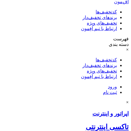
آفِ‌مون
کدتخفیف‌ها
برندهای تخفیف‌دار
تخفیف‌های ویژه
ارتباط با تیم آفِمون
فهرست
دسته بندی
×
کدتخفیف‌ها
برندهای تخفیف‌دار
تخفیف‌های ویژه
ارتباط با تیم آفِمون
ورود
ثبت نام
×
اپراتور و اینترنت
تاکسی اینترنتی