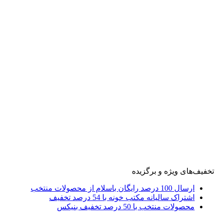
تخفیف‌های ویژه و برگزیده
ارسال 100 درصد رایگان باسلام از محصولات منتخب
اشتراک سالیانه مکتب خونه با 54 درصد تخفیف
محصولات منتخب با 50 درصد تخفیف بنیکس