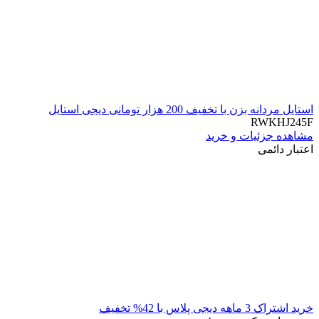
استایل مردانه بزن با تخفیف 200 هزار تومانی دیجی استایل
RWKHJ245F
مشاهده جزئیات و خرید
اعتبار دائمی
خرید اشتراک 3 ماهه دیجی پلاس با 42% تخفیف