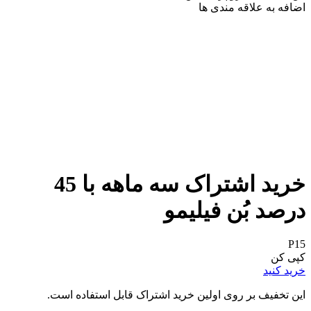
اضافه به علاقه مندی ها
خرید اشتراک سه ماهه با 45
درصد بُن فیلیمو
P15
کپی کن
خرید کنید
این تخفیف بر روی اولین خرید اشتراک قابل استفاده است.