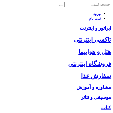
ورود
ثبت نام
اپراتور و اینترنت
تاکسی اینترنتی
هتل و هواپیما
فروشگاه اینترنتی
سفارش غذا
مشاوره و آموزش
موسیقی و تئاتر
کتاب