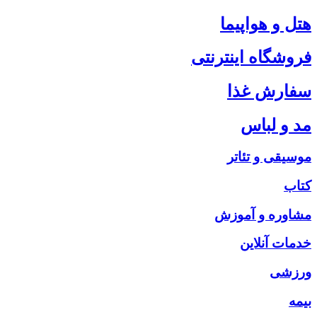
هتل و هواپیما
فروشگاه اینترنتی
سفارش غذا
مد و لباس
موسیقی و تئاتر
کتاب
مشاوره و آموزش
خدمات آنلاین
ورزشی
بیمه