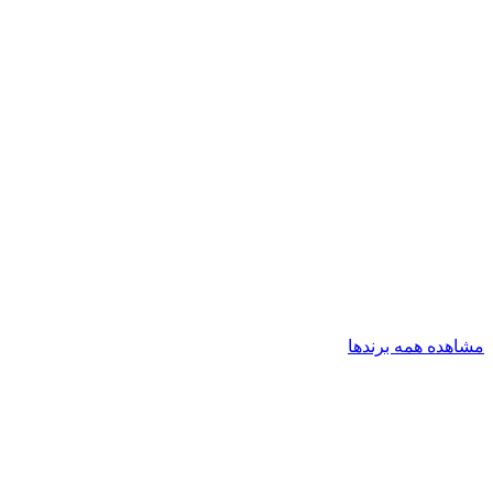
مشاهده همه برندها