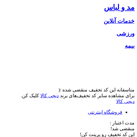
مد و لباس
خدمات آنلاین
ورزشی
بیمه
متاسفانه این کد تخفیف منقضی شده :(
برای مشاهده سایر کد تخفیف‌های برند
دیجی کالا
کلیک کن.
دیجی کالا
فروشگاه اینترنتی
مدت اعتبار :
منقضی شد!
این کد تخفیف رو پرینت کن!