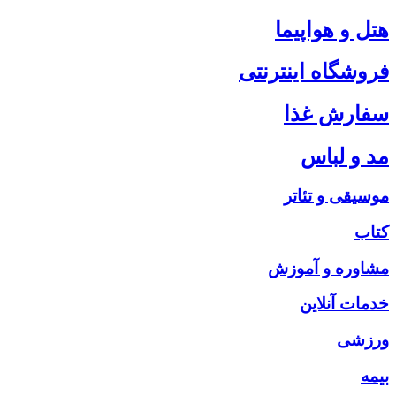
هتل و هواپیما
فروشگاه اینترنتی
سفارش غذا
مد و لباس
موسیقی و تئاتر
کتاب
مشاوره و آموزش
خدمات آنلاین
ورزشی
بیمه