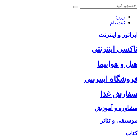
ورود
ثبت نام
اپراتور و اینترنت
تاکسی اینترنتی
هتل و هواپیما
فروشگاه اینترنتی
سفارش غذا
مشاوره و آموزش
موسیقی و تئاتر
کتاب