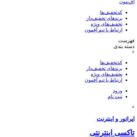
آفِ‌مون
کدتخفیف‌ها
برندهای تخفیف‌دار
تخفیف‌های ویژه
ارتباط با تیم آفِمون
فهرست
دسته بندی
×
کدتخفیف‌ها
برندهای تخفیف‌دار
تخفیف‌های ویژه
ارتباط با تیم آفِمون
ورود
ثبت نام
×
اپراتور و اینترنت
تاکسی اینترنتی