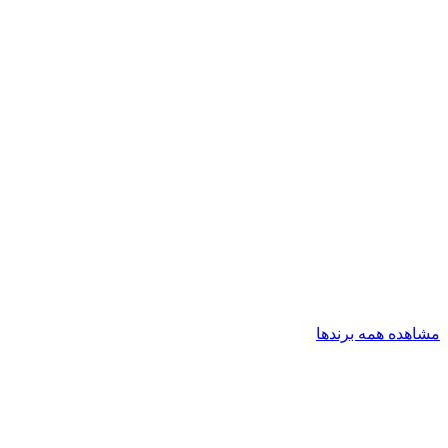
مشاهده همه برندها