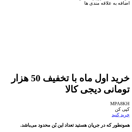
اضافه به علاقه مندی ها
خرید اول ماه با تخفیف 50 هزار
تومانی دیجی کالا
MPA8KH
کپی کن
خرید کنید
همونطور که در جریان هستید تعداد این بُن محدود می‌باشد.