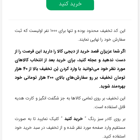
خرید کنید
این کد تخفیف محدود بوده و تنها برای 1000 نفر اولیست که ثبت
سفارش خود را نهایی نمایند.
اگر شما عزیزان قصد خرید از دیجی کالا را دارید این فرصت را از
دست ندهید و عجله کنید، برای خرید بعد از انتخاب کالاهای
مورد نظر خود می‌توانید با وارد کردن بُن تخفیف بالا از 40 هزار
تومان تخفیف بر رو سفارش‌های بالای 200 هزار تومانی خود
بهره‌مند شوید.
این تخفیف بر روی تمامی کالاها به جز شگفت انگیز و کارت هدیه
قابل استفاده است.
بر روی کادر سبز رنگ ”
خرید کنید
” کلیک نمایید تا به صورت
مستقیم وارد صفحه مورد نظر شده و از تخفیف در سبد خرید خود
استفاده کنید.