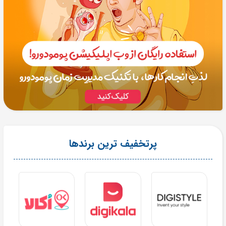
پرتخفیف ترین برندها