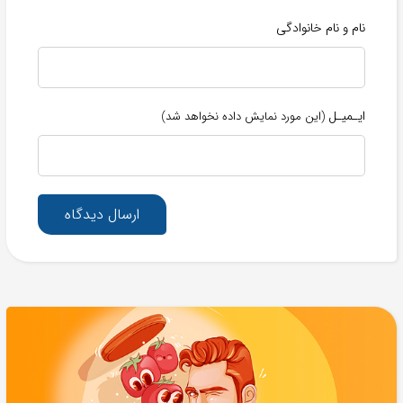
نام و نام خانوادگی
ایـمیـل
(این مورد نمایش داده نخواهد شد)
ارسال دیدگاه