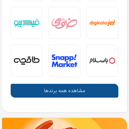
مشاهده همه برندها