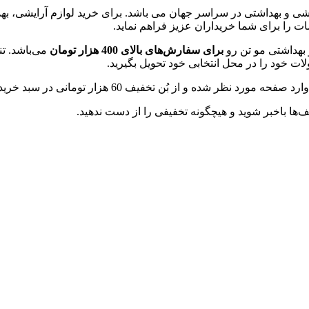
شی و بهداشتی در سراسر جهان می باشد. برای خرید لوازم آرایشی، بهدا
ت را برای شما خریداران عزیز فراهم نماید.
 بهداشتی مو تن رو
برای سفارش‌های بالای 400 هزار تومان
می‎‌باش
ت خود را در محل انتخابی خود تحویل بگیرید.
ده و از بُن تخفیف 60 هزار تومانی در سبد خرید خود استفاده کنید.
‌ها باخبر شوید و هیچگونه تخفیفی را از دست ندهید.