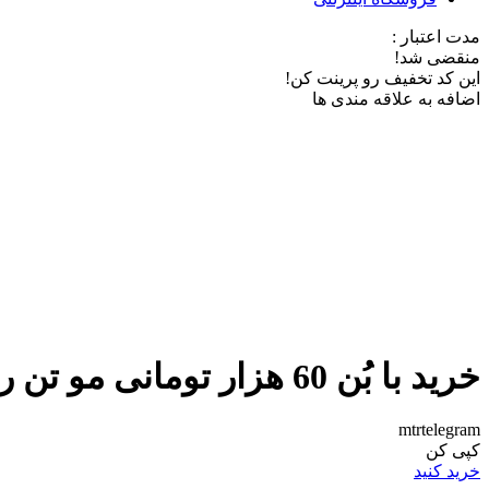
مدت اعتبار :
منقضی شد!
این کد تخفیف رو پرینت کن!
اضافه به علاقه مندی ها
خرید با بُن 60 هزار تومانی مو تن رو
mtrtelegram
کپی کن
خرید کنید