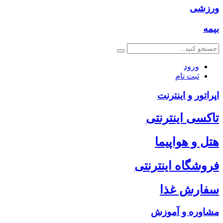
ورزشی
بیمه
ورود
ثبت نام
اپراتور و اینترنت
تاکسی اینترنتی
هتل و هواپیما
فروشگاه اینترنتی
سفارش غذا
مشاوره و آموزش