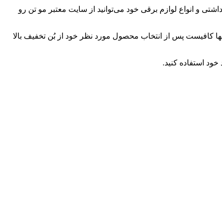
شتی و انواع لوازم برقی خود می‌توانید از سایت معتبر مو تن رو
د. تنها کافیست پس از انتخاب محصول مورد نظر خود از بُن تخفیف بالا