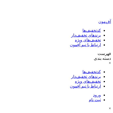
آفِ‌مون
کدتخفیف‌ها
برندهای تخفیف‌دار
تخفیف‌های ویژه
ارتباط با تیم آفِمون
فهرست
دسته بندی
×
کدتخفیف‌ها
برندهای تخفیف‌دار
تخفیف‌های ویژه
ارتباط با تیم آفِمون
ورود
ثبت نام
×