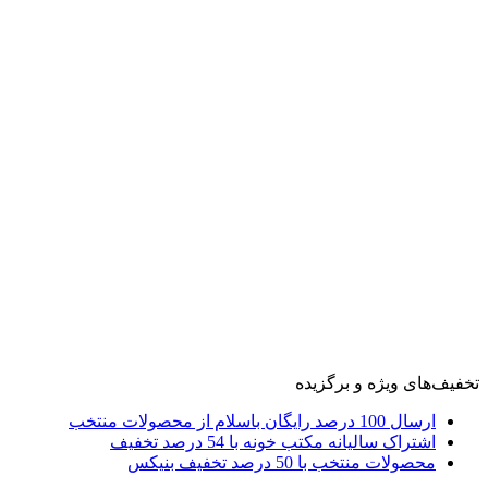
تخفیف‌های ویژه و برگزیده
ارسال 100 درصد رایگان باسلام از محصولات منتخب
اشتراک سالیانه مکتب خونه با 54 درصد تخفیف
محصولات منتخب با 50 درصد تخفیف بنیکس