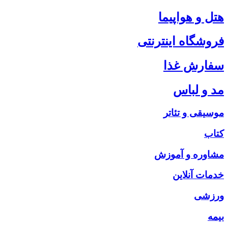
هتل و هواپیما
فروشگاه اینترنتی
سفارش غذا
مد و لباس
موسیقی و تئاتر
کتاب
مشاوره و آموزش
خدمات آنلاین
ورزشی
بیمه