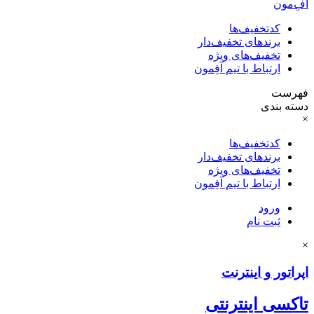
آفِ‌مون
کدتخفیف‌ها
برندهای تخفیف‌دار
تخفیف‌های ویژه
ارتباط با تیم آفِمون
فهرست
دسته بندی
×
کدتخفیف‌ها
برندهای تخفیف‌دار
تخفیف‌های ویژه
ارتباط با تیم آفِمون
ورود
ثبت نام
×
اپراتور و اینترنت
تاکسی اینترنتی