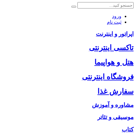
ورود
ثبت نام
اپراتور و اینترنت
تاکسی اینترنتی
هتل و هواپیما
فروشگاه اینترنتی
سفارش غذا
مشاوره و آموزش
موسیقی و تئاتر
کتاب