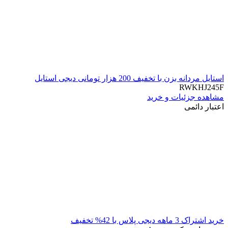
استایل مردانه بزن با تخفیف 200 هزار تومانی دیجی استایل
RWKHJ245F
مشاهده جزئیات و خرید
اعتبار دائمی
خرید اشتراک 3 ماهه دیجی پلاس با 42% تخفیف