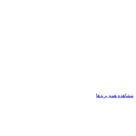
مشاهده همه برندها