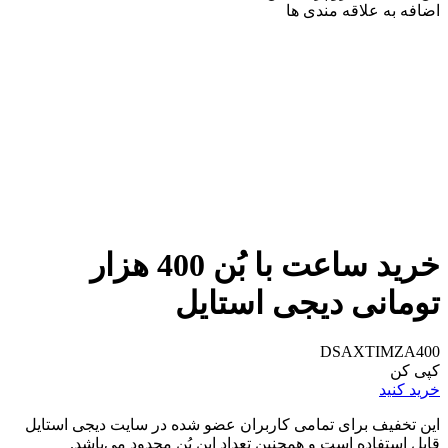
اضافه به علاقه مندی ها
خرید ساعت با بُن 400 هزار
تومانی دیجی استایل
DSAXTIMZA400
کپی کن
خرید کنید
این تخفیف برای تمامی کاربران عضو شده در سایت دیجی استایل
قابل استفاده است و همچنین تعداد این بُن محدود می‌باشد.