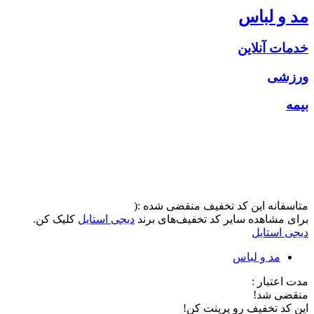
مد و لباس
خدمات آنلاین
ورزشی
بیمه
متاسفانه این کد تخفیف منقضی شده :(
برای مشاهده سایر کد تخفیف‌های برند
دیجی استایل
کلیک کن.
دیجی استایل
مد و لباس
مدت اعتبار :
منقضی شد!
این کد تخفیف رو پرینت کن!