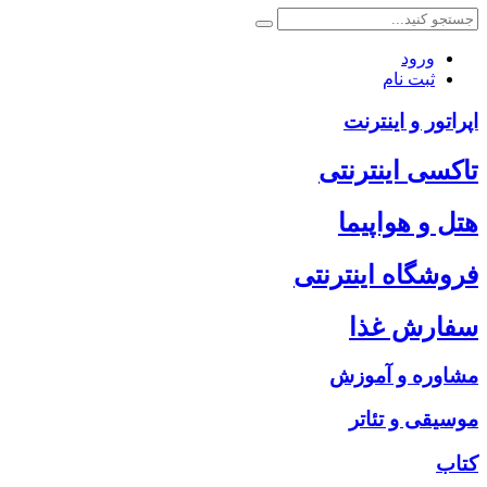
ورود
ثبت نام
اپراتور و اینترنت
تاکسی اینترنتی
هتل و هواپیما
فروشگاه اینترنتی
سفارش غذا
مشاوره و آموزش
موسیقی و تئاتر
کتاب