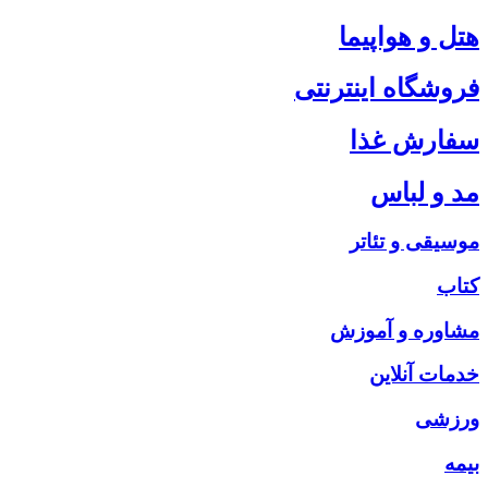
هتل و هواپیما
فروشگاه اینترنتی
سفارش غذا
مد و لباس
موسیقی و تئاتر
کتاب
مشاوره و آموزش
خدمات آنلاین
ورزشی
بیمه