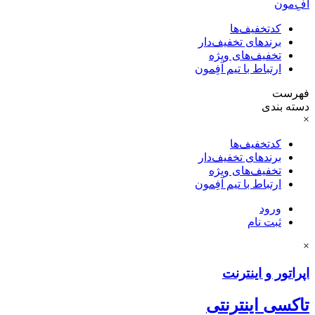
آفِ‌مون
کدتخفیف‌ها
برندهای تخفیف‌دار
تخفیف‌های ویژه
ارتباط با تیم آفِمون
فهرست
دسته بندی
×
کدتخفیف‌ها
برندهای تخفیف‌دار
تخفیف‌های ویژه
ارتباط با تیم آفِمون
ورود
ثبت نام
×
اپراتور و اینترنت
تاکسی اینترنتی