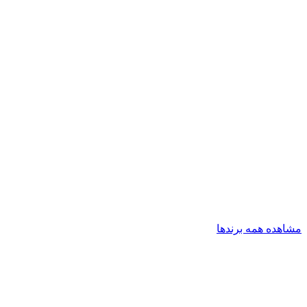
مشاهده همه برندها