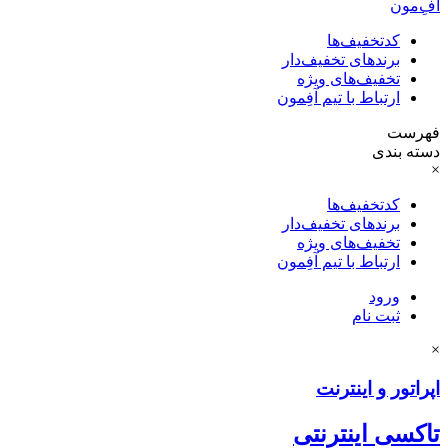
آفِ‌مون
کدتخفیف‌ها
برندهای تخفیف‌دار
تخفیف‌های ویژه
ارتباط با تیم آفِمون
فهرست
دسته بندی
×
کدتخفیف‌ها
برندهای تخفیف‌دار
تخفیف‌های ویژه
ارتباط با تیم آفِمون
ورود
ثبت نام
×
اپراتور و اینترنت
تاکسی اینترنتی