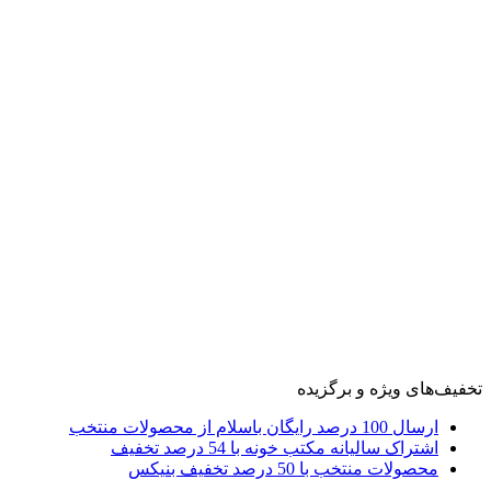
تخفیف‌های ویژه و برگزیده
ارسال 100 درصد رایگان باسلام از محصولات منتخب
اشتراک سالیانه مکتب خونه با 54 درصد تخفیف
محصولات منتخب با 50 درصد تخفیف بنیکس