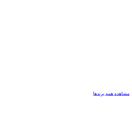
مشاهده همه برندها