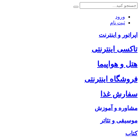
ورود
ثبت نام
اپراتور و اینترنت
تاکسی اینترنتی
هتل و هواپیما
فروشگاه اینترنتی
سفارش غذا
مشاوره و آموزش
موسیقی و تئاتر
کتاب