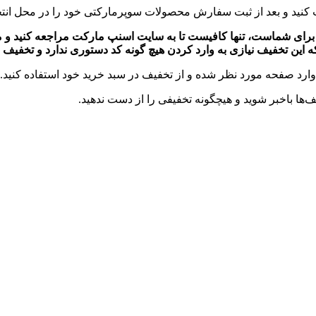
ب کنید و بعد از ثبت سفارش محصولات سوپرمارکتی خود را در محل انتخ
 برای شماست، تنها کافیست تا به سایت اسنپ مارکت مراجعه کنید و م
وارد صفحه مورد نظر شده و از تخفیف در سبد خرید خود استفاده کنید.
‌ها باخبر شوید و هیچگونه تخفیفی را از دست ندهید.