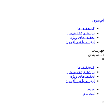
آفِ‌مون
کدتخفیف‌ها
برندهای تخفیف‌دار
تخفیف‌های ویژه
ارتباط با تیم آفِمون
فهرست
دسته بندی
×
کدتخفیف‌ها
برندهای تخفیف‌دار
تخفیف‌های ویژه
ارتباط با تیم آفِمون
ورود
ثبت نام
×