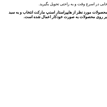
ابی در اسرع وقت و به راحتی تحویل بگیرید.
حصولات مورد نظر از هایپراستار اسنپ مارکت انتخاب و به سبد