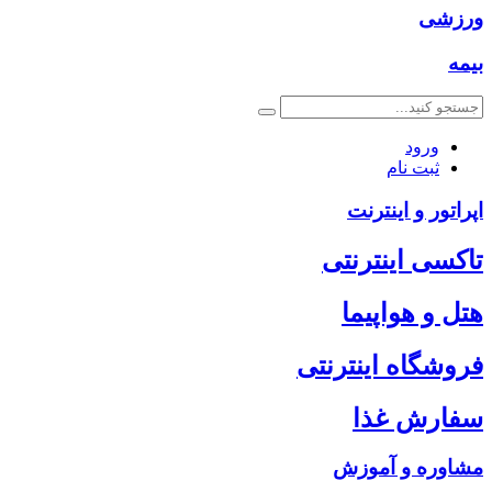
ورزشی
بیمه
ورود
ثبت نام
اپراتور و اینترنت
تاکسی اینترنتی
هتل و هواپیما
فروشگاه اینترنتی
سفارش غذا
مشاوره و آموزش