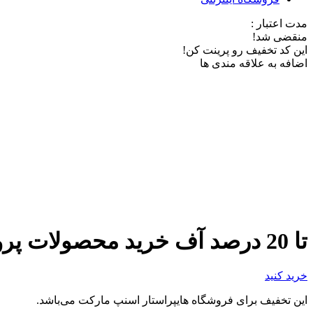
مدت اعتبار :
منقضی شد!
این کد تخفیف رو پرینت کن!
اضافه به علاقه مندی ها
تا 20 درصد آف خرید محصولات پروتئینی از اسنپ مارکت
خرید کنید
این تخفیف برای فروشگاه هایپراستار اسنپ مارکت می‌باشد.