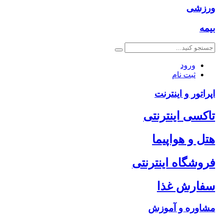
ورزشی
بیمه
ورود
ثبت نام
اپراتور و اینترنت
تاکسی اینترنتی
هتل و هواپیما
فروشگاه اینترنتی
سفارش غذا
مشاوره و آموزش