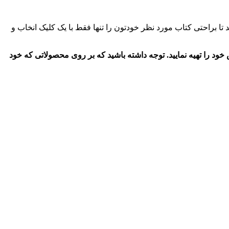
تا براحتی کتاب مورد نظر خودتون را تنها فقط با یک کلیک انخاب و
 است تا شما عزیزان براحتی سفارش خود را تهیه نمایید. توجه داشته باشید که بر روی محصولاتی که خود