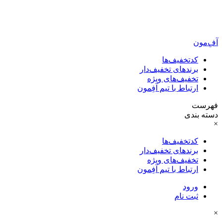
آفِ‌مون
کدتخفیف‌ها
برندهای تخفیف‌دار
تخفیف‌های ویژه
ارتباط با تیم آفِمون
فهرست
دسته بندی
×
کدتخفیف‌ها
برندهای تخفیف‌دار
تخفیف‌های ویژه
ارتباط با تیم آفِمون
ورود
ثبت نام
×