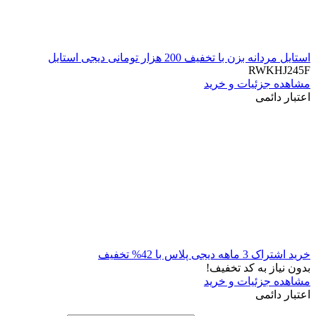
استایل مردانه بزن با تخفیف 200 هزار تومانی دیجی استایل
RWKHJ245F
مشاهده جزئیات و خرید
اعتبار دائمی
خرید اشتراک 3 ماهه دیجی پلاس با 42% تخفیف
بدون نیاز به کد تخفیف!
مشاهده جزئیات و خرید
اعتبار دائمی