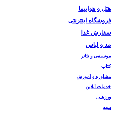
هتل و هواپیما
فروشگاه اینترنتی
سفارش غذا
مد و لباس
موسیقی و تئاتر
کتاب
مشاوره و آموزش
خدمات آنلاین
ورزشی
بیمه