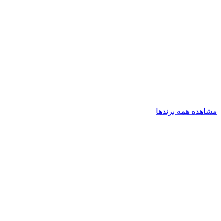
مشاهده همه برندها