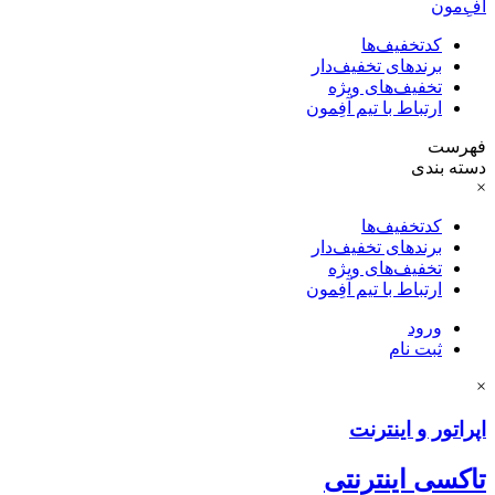
آفِ‌مون
کدتخفیف‌ها
برندهای تخفیف‌دار
تخفیف‌های ویژه
ارتباط با تیم آفِمون
فهرست
دسته بندی
×
کدتخفیف‌ها
برندهای تخفیف‌دار
تخفیف‌های ویژه
ارتباط با تیم آفِمون
ورود
ثبت نام
×
اپراتور و اینترنت
تاکسی اینترنتی