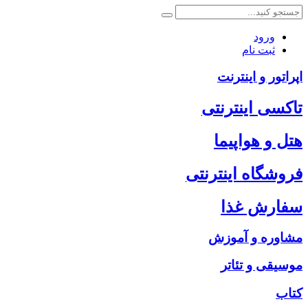
ورود
ثبت نام
اپراتور و اینترنت
تاکسی اینترنتی
هتل و هواپیما
فروشگاه اینترنتی
سفارش غذا
مشاوره و آموزش
موسیقی و تئاتر
کتاب