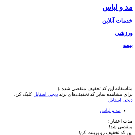
مد و لباس
خدمات آنلاین
ورزشی
بیمه
متاسفانه این کد تخفیف منقضی شده :(
برای مشاهده سایر کد تخفیف‌های برند
دیجی استایل
کلیک کن.
دیجی استایل
مد و لباس
مدت اعتبار :
منقضی شد!
این کد تخفیف رو پرینت کن!