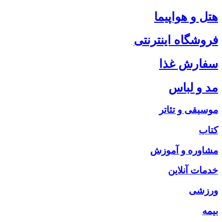
هتل و هواپیما
فروشگاه اینترنتی
سفارش غذا
مد و لباس
موسیقی و تئاتر
کتاب
مشاوره و آموزش
خدمات آنلاین
ورزشی
بیمه