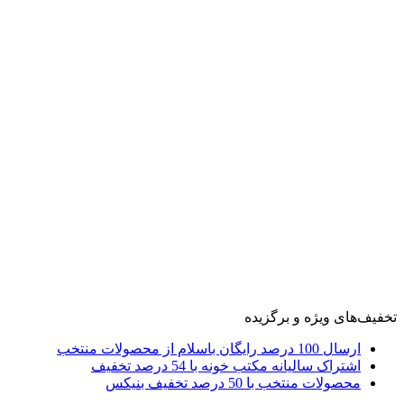
تخفیف‌های ویژه و برگزیده
ارسال 100 درصد رایگان باسلام از محصولات منتخب
اشتراک سالیانه مکتب خونه با 54 درصد تخفیف
محصولات منتخب با 50 درصد تخفیف بنیکس