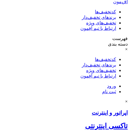
آفِ‌مون
کدتخفیف‌ها
برندهای تخفیف‌دار
تخفیف‌های ویژه
ارتباط با تیم آفِمون
فهرست
دسته بندی
×
کدتخفیف‌ها
برندهای تخفیف‌دار
تخفیف‌های ویژه
ارتباط با تیم آفِمون
ورود
ثبت نام
×
اپراتور و اینترنت
تاکسی اینترنتی