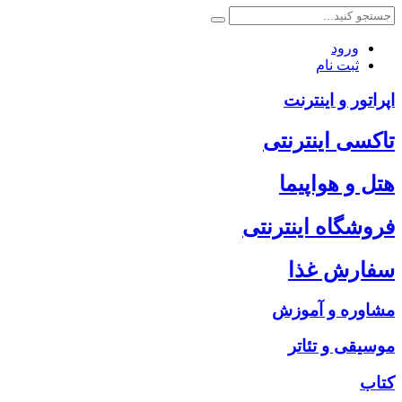
ورود
ثبت نام
اپراتور و اینترنت
تاکسی اینترنتی
هتل و هواپیما
فروشگاه اینترنتی
سفارش غذا
مشاوره و آموزش
موسیقی و تئاتر
کتاب