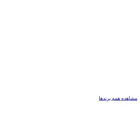
مشاهده همه برندها