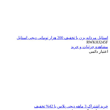
استایل مردانه بزن با تخفیف 200 هزار تومانی دیجی استایل
RWKHJ245F
مشاهده جزئیات و خرید
اعتبار دائمی
خرید اشتراک 3 ماهه دیجی پلاس با 42% تخفیف