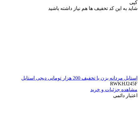
کپی
شاید به این کد تخفیف ها هم نیاز داشته باشید
استایل مردانه بزن با تخفیف 200 هزار تومانی دیجی استایل
RWKHJ245F
مشاهده جزئیات و خرید
اعتبار دائمی