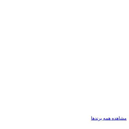
مشاهده همه برندها