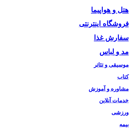
هتل و هواپیما
فروشگاه اینترنتی
سفارش غذا
مد و لباس
موسیقی و تئاتر
کتاب
مشاوره و آموزش
خدمات آنلاین
ورزشی
بیمه