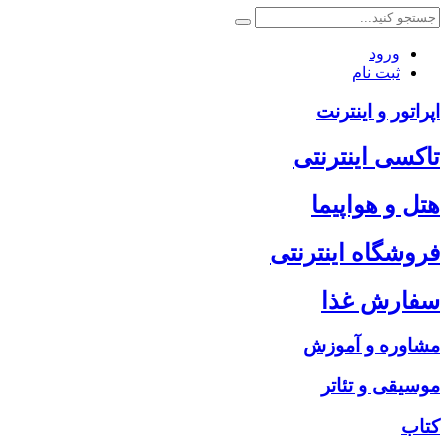
ورود
ثبت نام
اپراتور و اینترنت
تاکسی اینترنتی
هتل و هواپیما
فروشگاه اینترنتی
سفارش غذا
مشاوره و آموزش
موسیقی و تئاتر
کتاب