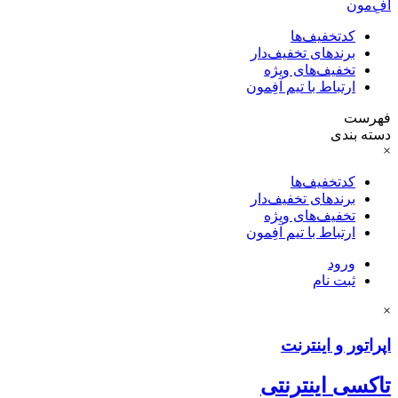
آفِ‌مون
کدتخفیف‌ها
برندهای تخفیف‌دار
تخفیف‌های ویژه
ارتباط با تیم آفِمون
فهرست
دسته بندی
×
کدتخفیف‌ها
برندهای تخفیف‌دار
تخفیف‌های ویژه
ارتباط با تیم آفِمون
ورود
ثبت نام
×
اپراتور و اینترنت
تاکسی اینترنتی