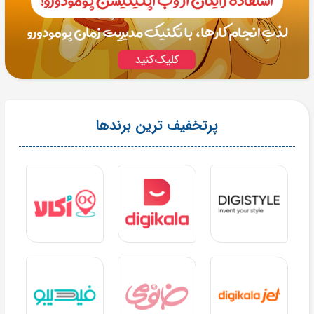
پرتخفیف ترین برندها