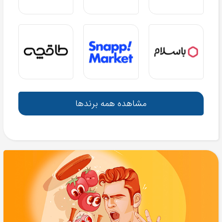
مشاهده همه برندها