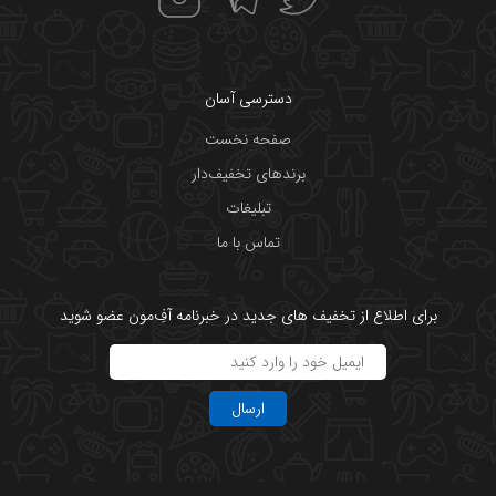
دسترسی آسان
صفحه نخست
برندهای تخفیف‌دار
تبلیغات
تماس با ما
برای اطلاع از تخفیف های جدید در خبرنامه آفِ‌مون عضو شوید
ارسال