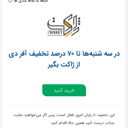
اضافه به علاقه مندی ها
در سه شنبه‌ها تا 70 درصد تخفیف آفر دی
از ژاکت بگیر
خرید کنید
این تخفیف تا پایان امروز فعال است، پس اگر می‌خواهید سایت
جذاب درست کنید همین حالا اقدام کنید.