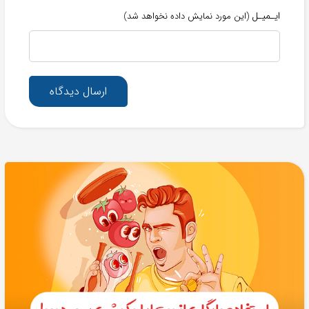
ایـمیـل
(این مورد نمایش داده نخواهد شد)
ارسال دیدگاه