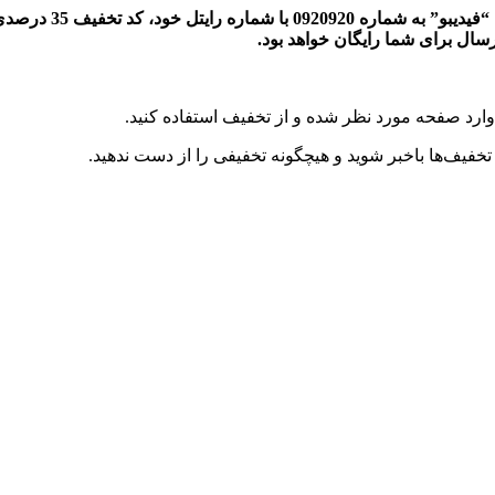
رسال برای شما رایگان خواهد بود.
وارد صفحه مورد نظر شده و از تخفیف استفاده کنید.
خفیف‌ها باخبر شوید و هیچگونه تخفیفی را از دست ندهید.