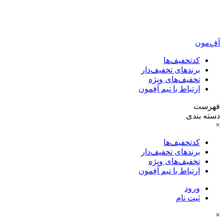
آفِ‌مون
کدتخفیف‌ها
برندهای تخفیف‌دار
تخفیف‌های ویژه
ارتباط با تیم آفِمون
فهرست
دسته بندی
×
کدتخفیف‌ها
برندهای تخفیف‌دار
تخفیف‌های ویژه
ارتباط با تیم آفِمون
ورود
ثبت نام
×