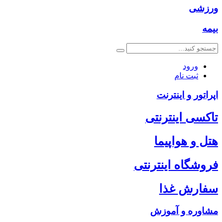
ورزشی
بیمه
ورود
ثبت نام
اپراتور و اینترنت
تاکسی اینترنتی
هتل و هواپیما
فروشگاه اینترنتی
سفارش غذا
مشاوره و آموزش