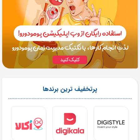
پرتخفیف ترین برندها