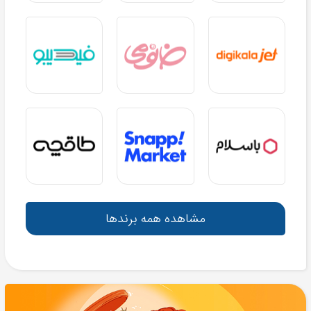
مشاهده همه برندها