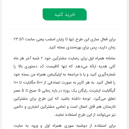
خرید کنید
برای فعال سازی این طرح تنها تا پایان امشب یعنی ساعت 23:59
زمان دارید، پس برای بهره‌مندی عجله کنید.
سامانه همراه اول برای رضایت مشترکین خود 2 شنبه آخر هر ماه
کلی هدیه ارائه می‌دهد که تنها کافیست کد دستوری بالا را
شماره‌گیری کنید و یا با مراجعه به اپلیکیشن همراه من بسته خود
را فعال کنید. به هر کاربر به صورت تصادفی از 500 مگابایت تا 100
گیگابایت اینترنت رایگان یک روزه در بازه زمانی 5 صبح تا 5 عصر
تعلق می‌گیرد. توجه داشته باشید که این طرح برای مشترکین
انارستان هم قابل اعمال است و تمامی مشترکین اعتباری و دائمی
نیز می‌توانند از این طرح استفاده نمایند.
برای استفاده از دوشنبه سوری همراه اول و ورود به سایت