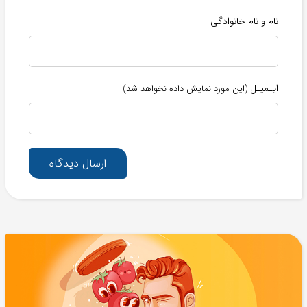
نام و نام خانوادگی
ایـمیـل
(این مورد نمایش داده نخواهد شد)
ارسال دیدگاه