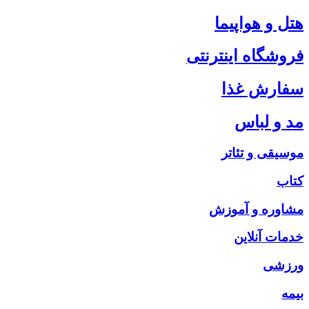
هتل و هواپیما
فروشگاه اینترنتی
سفارش غذا
مد و لباس
موسیقی و تئاتر
کتاب
مشاوره و آموزش
خدمات آنلاین
ورزشی
بیمه