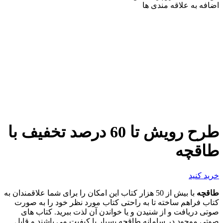
اضافه به علاقه مندی ها
طرح رویش تا 60 درصد تخفیف با
طاقچه
خرید کنید
طاقچه
با بیش از 50 هزار کتاب این امکان را برای شما علاقمندان به
کتاب فراهم ساخته تا به راحتی کتاب مورد نظر خود را به صورت
صوتی دریافت و از شنیدن و یا خواندن آن لذت ببرید. کتاب های
صوتی موجود در سامانه طاقچه بسیار با کیفیت می باشند و قابل