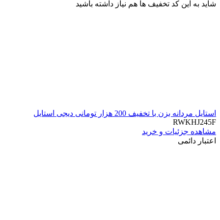
شاید به این کد تخفیف ها هم نیاز داشته باشید
استایل مردانه بزن با تخفیف 200 هزار تومانی دیجی استایل
RWKHJ245F
مشاهده جزئیات و خرید
اعتبار دائمی