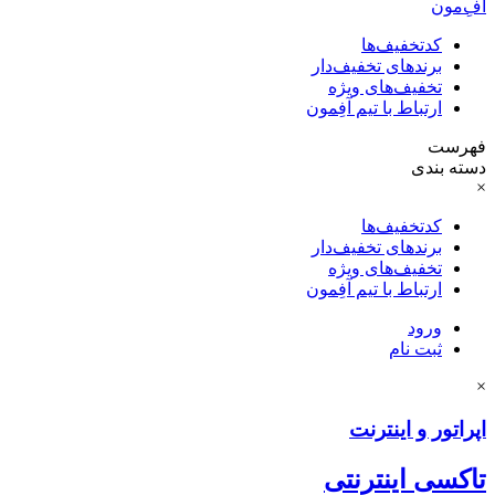
آفِ‌مون
کدتخفیف‌ها
برندهای تخفیف‌دار
تخفیف‌های ویژه
ارتباط با تیم آفِمون
فهرست
دسته بندی
×
کدتخفیف‌ها
برندهای تخفیف‌دار
تخفیف‌های ویژه
ارتباط با تیم آفِمون
ورود
ثبت نام
×
اپراتور و اینترنت
تاکسی اینترنتی