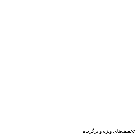
تخفیف‌های ویژه و برگزیده