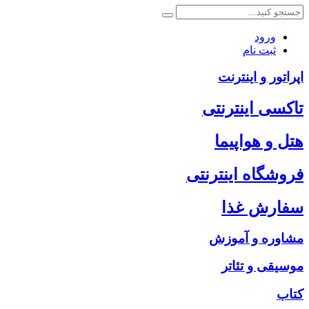
ورود
ثبت نام
اپراتور و اینترنت
تاکسی اینترنتی
هتل و هواپیما
فروشگاه اینترنتی
سفارش غذا
مشاوره و آموزش
موسیقی و تئاتر
کتاب