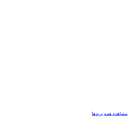
مشاهده همه برندها