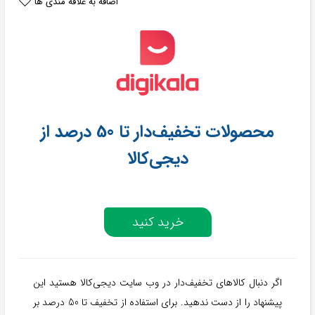
اضافه به علاقه مندی ها
محصولات تخفیف‌دار تا 50 درصد از
دیجی‌کالا
خرید کنید
اگر دنبال کالاهای تخفیف‌دار در وب سایت دیجی‌کالا هستید این
پیشنهاد را از دست ندهید. برای استفاده از تخفیف تا 50 درصد بر