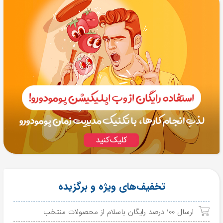
تخفیف‌های ویژه و برگزیده
ارسال 100 درصد رایگان باسلام از محصولات منتخب