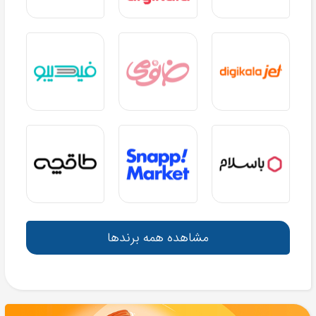
مشاهده همه برندها