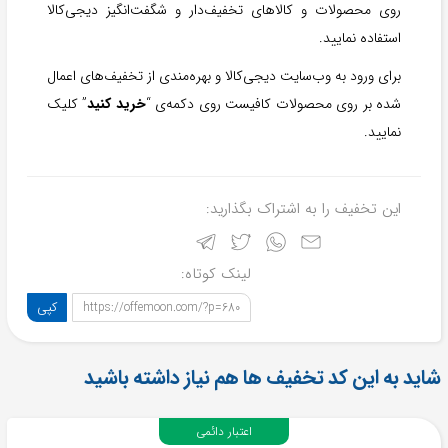
روی محصولات و کالاهای تخفیف‌دار و شگفت‌انگیز دیجی‌کالا
استفاده نمایید.
برای ورود به وب‌سایت دیجی‌کالا و بهره‌مندی از تخفیف‌های اعمال
شده بر روی محصولات کافیست روی دکمه‌ی “
خرید کنید
” کلیک
نمایید.
این تخفیف را به اشتراک بگذارید:
لینک کوتاه:
کپی
https://offemoon.com/?p=680
شاید به این کد تخفیف ها هم نیاز داشته باشید
اعتبار دائمی