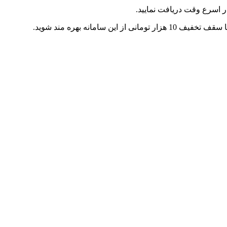
ر اسرع وقت دریافت نمایید.