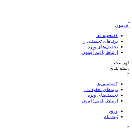
آفِ‌مون
کدتخفیف‌ها
برندهای تخفیف‌دار
تخفیف‌های ویژه
ارتباط با تیم آفِمون
فهرست
دسته بندی
×
کدتخفیف‌ها
برندهای تخفیف‌دار
تخفیف‌های ویژه
ارتباط با تیم آفِمون
ورود
ثبت نام
×