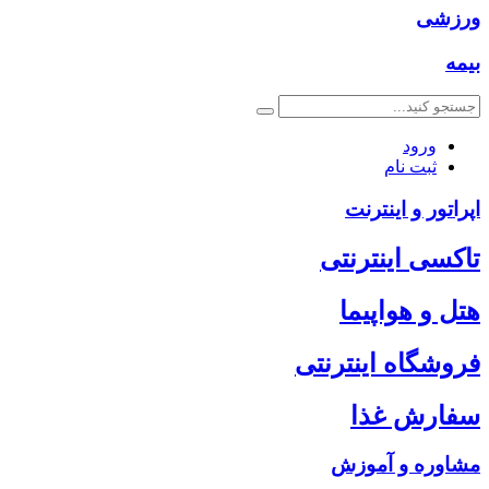
ورزشی
بیمه
ورود
ثبت نام
اپراتور و اینترنت
تاکسی اینترنتی
هتل و هواپیما
فروشگاه اینترنتی
سفارش غذا
مشاوره و آموزش