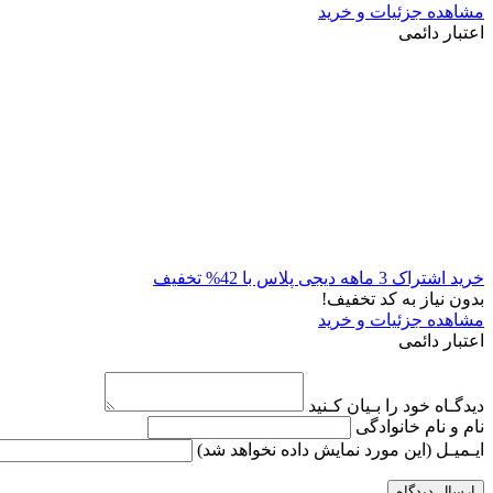
مشاهده جزئیات و خرید
اعتبار دائمی
خرید اشتراک 3 ماهه دیجی پلاس با 42% تخفیف
بدون نیاز به کد تخفیف!
مشاهده جزئیات و خرید
اعتبار دائمی
دیدگـاه خود را بـیان کـنید
نام و نام خانوادگی
ایـمیـل
(این مورد نمایش داده نخواهد شد)
ارسال دیدگاه