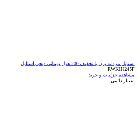
استایل مردانه بزن با تخفیف 200 هزار تومانی دیجی استایل
RWKHJ245F
مشاهده جزئیات و خرید
اعتبار دائمی