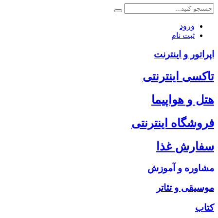
ورود
ثبت نام
اپراتور و اینترنت
تاکسی اینترنتی
هتل و هواپیما
فروشگاه اینترنتی
سفارش غذا
مشاوره و آموزش
موسیقی و تئاتر
کتاب