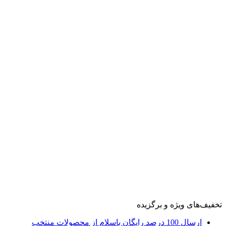
تخفیف‌های ویژه و برگزیده
ارسال 100 درصد رایگان باسلام از محصولات منتخب