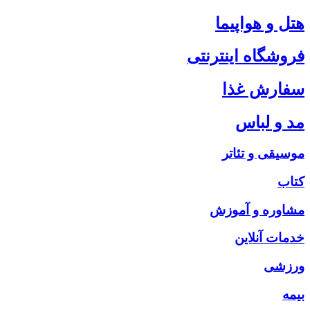
هتل و هواپیما
فروشگاه اینترنتی
سفارش غذا
مد و لباس
موسیقی و تئاتر
کتاب
مشاوره و آموزش
خدمات آنلاین
ورزشی
بیمه