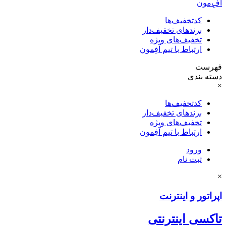
آفِ‌مون
کدتخفیف‌ها
برندهای تخفیف‌دار
تخفیف‌های ویژه
ارتباط با تیم آفِمون
فهرست
دسته بندی
×
کدتخفیف‌ها
برندهای تخفیف‌دار
تخفیف‌های ویژه
ارتباط با تیم آفِمون
ورود
ثبت نام
×
اپراتور و اینترنت
تاکسی اینترنتی