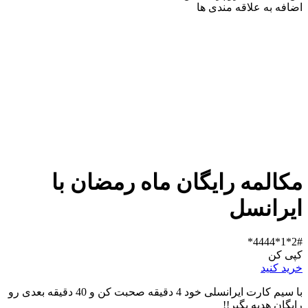
اضافه به علاقه مندی ها
مکالمه رایگان ماه رمضان با
ایرانسل
2#*1*4444*
کپی کن
خرید کنید
با سیم کارت ایرانسلی خود 4 دقیقه صحبت کن و 40 دقیقه بعدی رو
رایگان هدیه بگیر!!