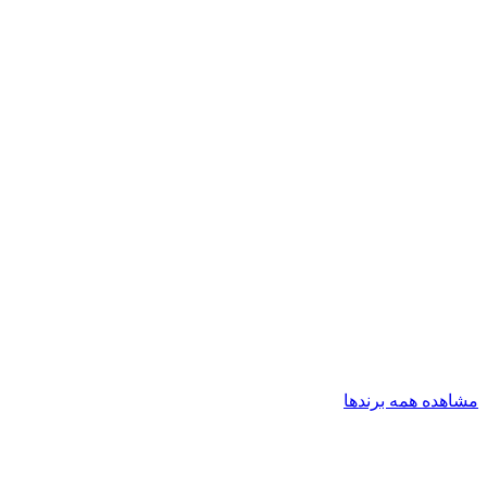
مشاهده همه برندها