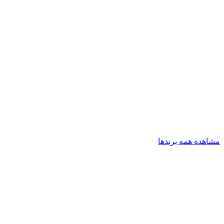
مشاهده همه برندها