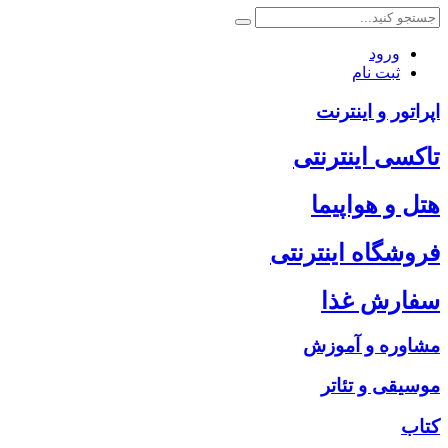
ورود
ثبت نام
اپراتور و اینترنت
تاکسی اینترنتی
هتل و هواپیما
فروشگاه اینترنتی
سفارش غذا
مشاوره و آموزش
موسیقی و تئاتر
کتاب