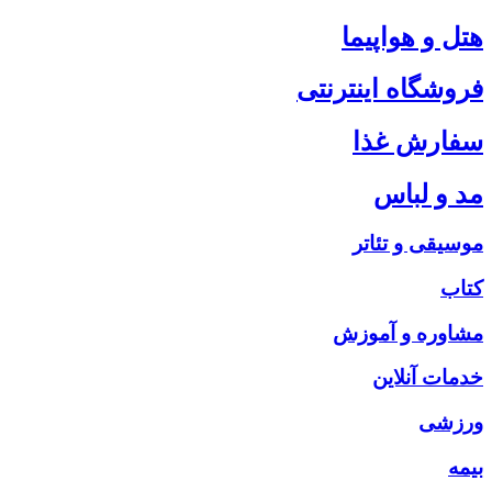
هتل و هواپیما
فروشگاه اینترنتی
سفارش غذا
مد و لباس
موسیقی و تئاتر
کتاب
مشاوره و آموزش
خدمات آنلاین
ورزشی
بیمه