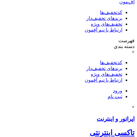
آفِ‌مون
کدتخفیف‌ها
برندهای تخفیف‌دار
تخفیف‌های ویژه
ارتباط با تیم آفِمون
فهرست
دسته بندی
×
کدتخفیف‌ها
برندهای تخفیف‌دار
تخفیف‌های ویژه
ارتباط با تیم آفِمون
ورود
ثبت نام
×
اپراتور و اینترنت
تاکسی اینترنتی