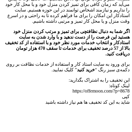
می‌آید که زمان کافی برای تمیز کردن منزل خود و یا محل کار خود
را نداریم و نیازمند اشخاص توانمند در این حوزه هستیم. سایت
استادکار این امکان را برای ما فراهم کرده تا به راحتی و در اسرع
وقت منزل و یا محل کار تمیز و مرتبی داشته باشیم.
اگر شما به دنبال نظافتچی برای تمیز و مرتب کردن منزل خود
هستید این فرصت را از دست ندهید و با وارد شدن به سایت
استادکار و انتخاب خدمات مورد نظر خود و با استفاده از کد تخفیف
بالا از 57 درصد تخفیف برای خدمات تا سقف 470 هزار تومان
دریافت کنید.
برای ورود به سایت استاد کار و استفاده از خدمات نظافت بر روی
دکمه‌ی سبز رنگ “
خرید کنید
” کلیک نمایید.
این تخفیف را به اشتراک بگذارید:
لینک کوتاه:
https://offemoon.com/?p=8678
کپی
شاید به این کد تخفیف ها هم نیاز داشته باشید