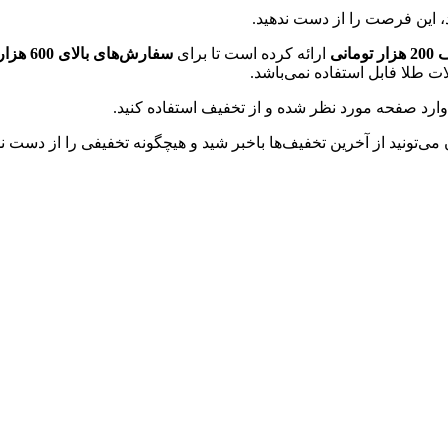
د، این فرصت را از دست ندهید.
ومانی
ارائه کرده است تا برای
سفارش‌های بالای 600 هزار تومانی
ت طلا فابل استفاده نمی‌باشد.
وارد صفحه مورد نظر شده و از تخفیف استفاده کنید.
‌تونید از آخرین تخفیف‌ها باخبر شید و هیچگونه تخفیفی را از دست 