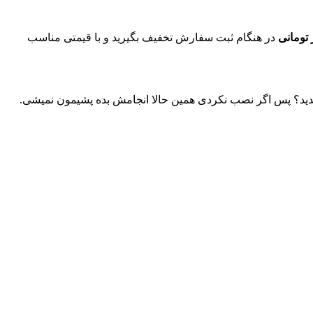
در هنگام ثبت سفارش تخفیف بگیرید و با قیمتی مناسب
ندید؟ پس اگر نصب نکردی همین حالا انجامش بده پشیمون نمیشی.