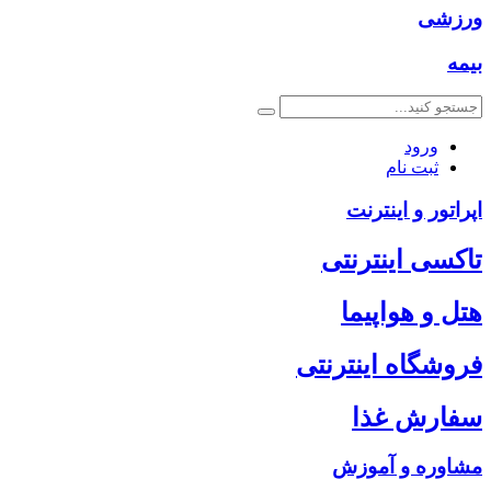
ورزشی
بیمه
ورود
ثبت نام
اپراتور و اینترنت
تاکسی اینترنتی
هتل و هواپیما
فروشگاه اینترنتی
سفارش غذا
مشاوره و آموزش