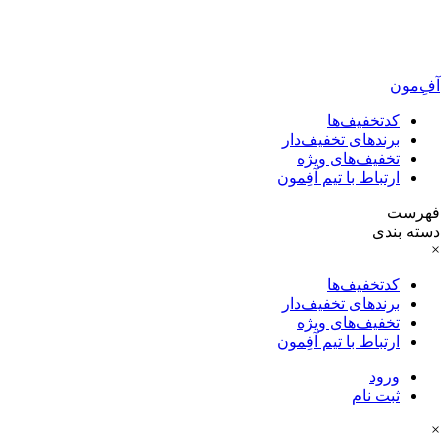
آفِ‌مون
کدتخفیف‌ها
برندهای تخفیف‌دار
تخفیف‌های ویژه
ارتباط با تیم آفِمون
فهرست
دسته بندی
×
کدتخفیف‌ها
برندهای تخفیف‌دار
تخفیف‌های ویژه
ارتباط با تیم آفِمون
ورود
ثبت نام
×