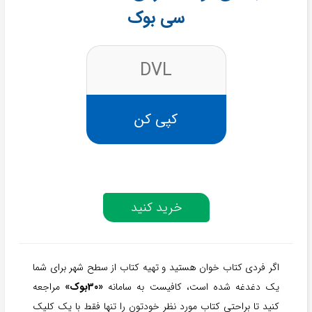
سی بوک
DVL
کپی کن
خرید کنید
اگر فردی کتاب خوان هستید و تهیه کتاب از سطح شهر برای شما
یک دغدغه شده است، کافیست به سامانه
«30بوک»
مراجعه
کنید تا براحتی کتاب مورد نظر خودتون را تنها فقط با یک کلیک