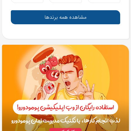
مشاهده همه برندها