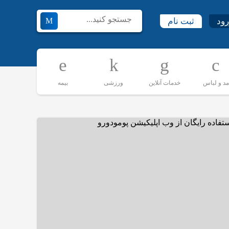
رود
ثبت نام
مد و لباس
خدمات آنلاین
ورزشی
بیمه