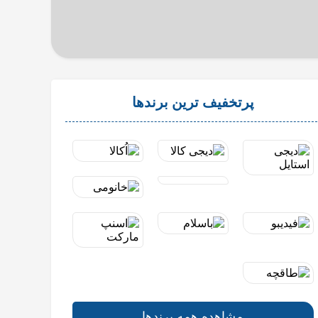
پرتخفیف ترین برندها
مشاهده همه برندها