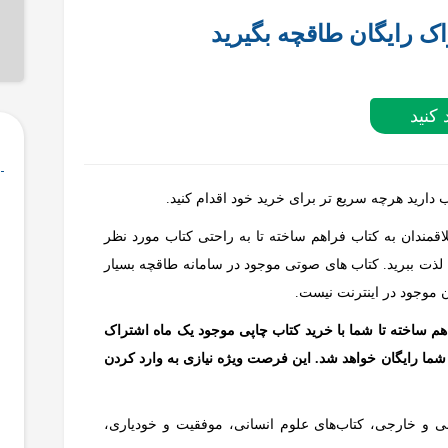
اک رایگان طاقچه بگیرید
 کنید
 دارید هرچه سریع تر برای خرید خود اقدام کنید.
ی شما علاقمندان به کتاب فراهم ساخته تا به راحتی کتاب مورد نظر
 لذت ببرید. کتاب های صوتی موجود در سامانه طاقچه بسیار
ن موجود در اینترنت نیست.
هم ساخته تا شما با خرید کتاب چاپی موجود یک ماه اشتراک
 شما رایگان خواهد شد. این فرصت ویژه نیازی به وارد کردن
انی و خارجی، کتاب‌های علوم انسانی، موفقیت و خودیاری،