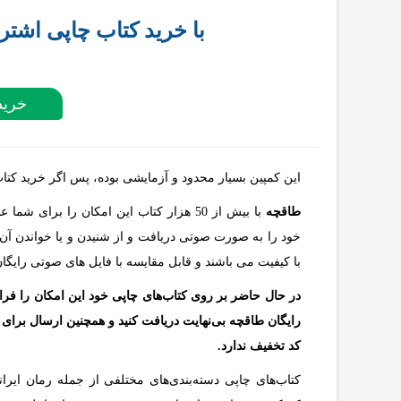
با خرید کتاب چاپی اشتر
خرید
این کمپین بسیار محدود و آزمایشی بوده، پس اگر خرید کتاب
طاقچه
با بیش از 50 هزار کتاب این امکان را برا
خود را به صورت صوتی دریافت و از شنیدن و یا خواندن آن
با کیفیت می باشند و قابل مقایسه با فایل های صوتی رایگا
در حال حاضر بر روی کتاب‌های چاپی خود این امکان را فرا
رایگان طاقچه بی‌نهایت دریافت کنید و همچنین ارسال برای
کد تخفیف ندارد.
کتاب‌های چاپی دسته‌بندی‌های مختلفی از جمله رمان ایر