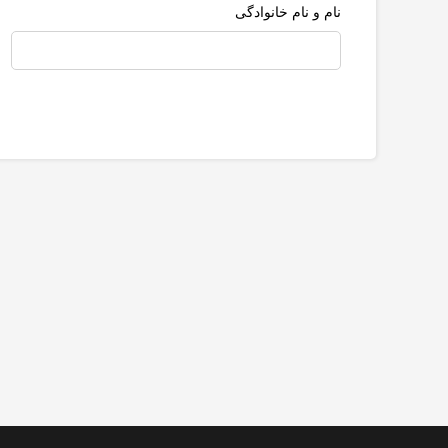
نام و نام خانوادگی