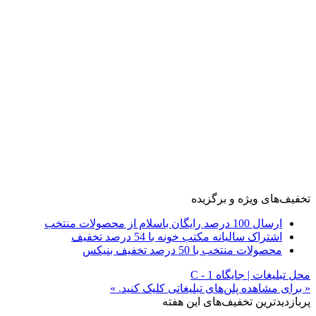
تخفیف‌های ویژه و برگزیده
ارسال 100 درصد رایگان باسلام از محصولات منتخب
اشتراک سالیانه مکتب خونه با 54 درصد تخفیف
محصولات منتخب با 50 درصد تخفیف بنیکس
محل تبلیغات | جایگاه C - 1
« برای مشاهده پلن‌های تبلیغاتی کلیک کنید. »
پربازدیدترین تخفیف‌های این هفته