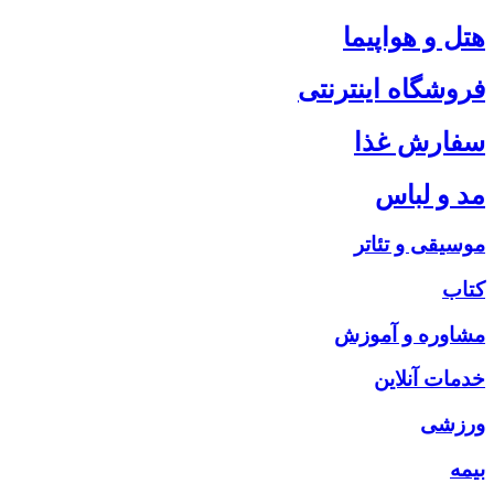
هتل و هواپیما
فروشگاه اینترنتی
سفارش غذا
مد و لباس
موسیقی و تئاتر
کتاب
مشاوره و آموزش
خدمات آنلاین
ورزشی
بیمه