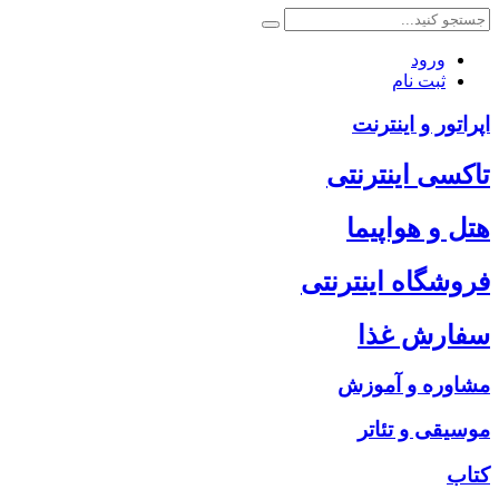
ورود
ثبت نام
اپراتور و اینترنت
تاکسی اینترنتی
هتل و هواپیما
فروشگاه اینترنتی
سفارش غذا
مشاوره و آموزش
موسیقی و تئاتر
کتاب