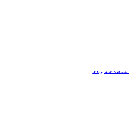
مشاهده همه برندها