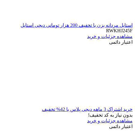
استایل مردانه بزن با تخفیف 200 هزار تومانی دیجی استایل
RWKHJ245F
مشاهده جزئیات و خرید
اعتبار دائمی
خرید اشتراک 3 ماهه دیجی پلاس با 42% تخفیف
بدون نیاز به کد تخفیف!
مشاهده جزئیات و خرید
اعتبار دائمی