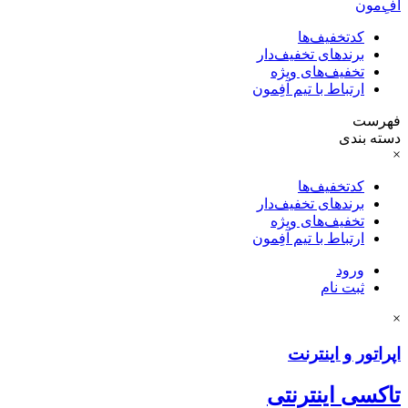
آفِ‌مون
کدتخفیف‌ها
برندهای تخفیف‌دار
تخفیف‌های ویژه
ارتباط با تیم آفِمون
فهرست
دسته بندی
×
کدتخفیف‌ها
برندهای تخفیف‌دار
تخفیف‌های ویژه
ارتباط با تیم آفِمون
ورود
ثبت نام
×
اپراتور و اینترنت
تاکسی اینترنتی