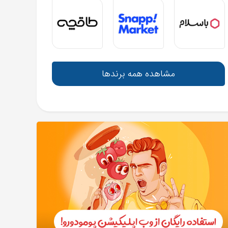
مشاهده همه برندها