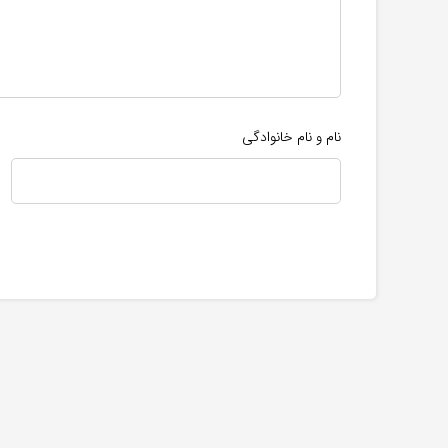
نام و نام خانوادگی