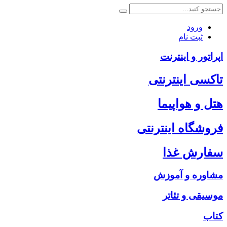
ورود
ثبت نام
اپراتور و اینترنت
تاکسی اینترنتی
هتل و هواپیما
فروشگاه اینترنتی
سفارش غذا
مشاوره و آموزش
موسیقی و تئاتر
کتاب