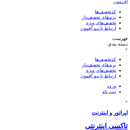
آفِ‌مون
کدتخفیف‌ها
برندهای تخفیف‌دار
تخفیف‌های ویژه
ارتباط با تیم آفِمون
فهرست
دسته بندی
×
کدتخفیف‌ها
برندهای تخفیف‌دار
تخفیف‌های ویژه
ارتباط با تیم آفِمون
ورود
ثبت نام
×
اپراتور و اینترنت
تاکسی اینترنتی