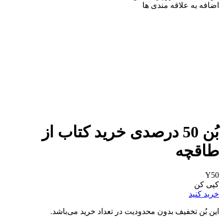
اضافه به علاقه مندی ها
بُن 50 درصدی خرید کتاب از
طاقچه
Y50
کپی کن
خرید کنید
این بُن تخفیف بدون محدودیت در تعداد خرید می‌باشد.