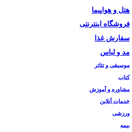
هتل و هواپیما
فروشگاه اینترنتی
سفارش غذا
مد و لباس
موسیقی و تئاتر
کتاب
مشاوره و آموزش
خدمات آنلاین
ورزشی
بیمه