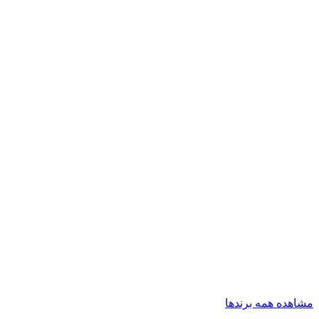
مشاهده همه برندها