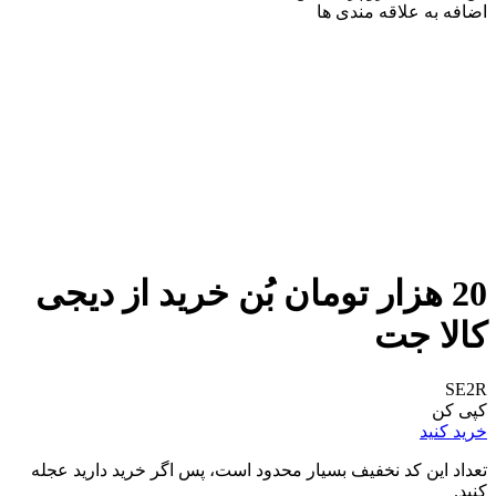
اضافه به علاقه مندی ها
20 هزار تومان بُن خرید از دیجی
کالا جت
SE2R
کپی کن
خرید کنید
تعداد این کد نخفیف بسیار محدود است، پس اگر خرید دارید عجله
کنید.