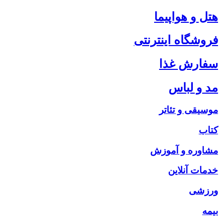
هتل و هواپیما
فروشگاه اینترنتی
سفارش غذا
مد و لباس
موسیقی و تئاتر
کتاب
مشاوره و آموزش
خدمات آنلاین
ورزشی
بیمه