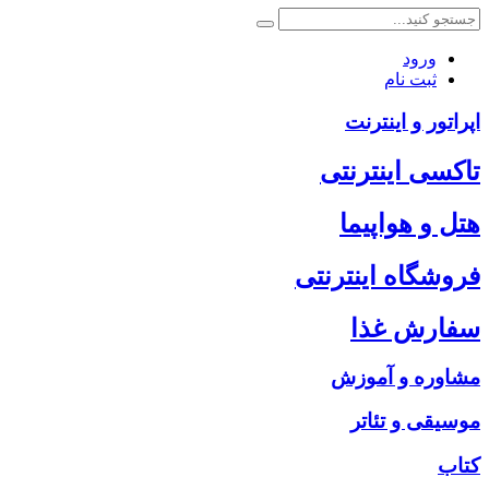
ورود
ثبت نام
اپراتور و اینترنت
تاکسی اینترنتی
هتل و هواپیما
فروشگاه اینترنتی
سفارش غذا
مشاوره و آموزش
موسیقی و تئاتر
کتاب