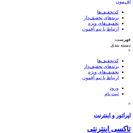
آفِ‌مون
کدتخفیف‌ها
برندهای تخفیف‌دار
تخفیف‌های ویژه
ارتباط با تیم آفِمون
فهرست
دسته بندی
×
کدتخفیف‌ها
برندهای تخفیف‌دار
تخفیف‌های ویژه
ارتباط با تیم آفِمون
ورود
ثبت نام
×
اپراتور و اینترنت
تاکسی اینترنتی