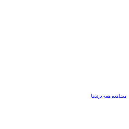
مشاهده همه برندها