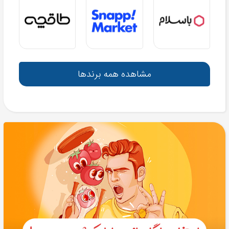
مشاهده همه برندها