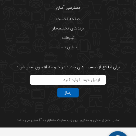
دسترسی آسان
صفحه نخست
برندهای تخفیف‌دار
تبلیغات
تماس با ما
برای اطلاع از تخفیف های جدید در خبرنامه آفِ‌مون عضو شوید
ارسال
تمامی حقوق مادی و معنوی این وب سایت متعلق به آفِ‌مون می باشد.