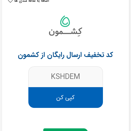
اضافه به علاقه مندی ها
کد تخفیف ارسال رایگان از کشمون
KSHDEM
کپی کن