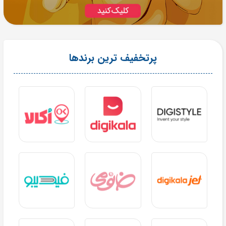
پرتخفیف ترین برندها