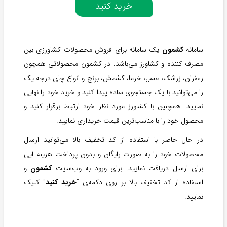
خرید کنید
سامانه
کشمون
یک سامانه برای فروش محصولات کشاورزی بین
مصرف کننده و کشاورز می‌باشد. در کشمون محصولاتی همچون
زعفران، زرشک، عسل، خرما، کشمش، برنج و انواع چای درجه یک
را می‌توانید با یک جستجوی ساده پیدا کنید و خرید خود را نهایی
نمایید. همچنین با کشاورز مورد نظر خود ارتباط برقرار کنید و
محصول خود را با مناسب‌ترین قیمت خریداری نمایید.
در حال حاضر با استفاده از کد تخفیف بالا می‌توانید ارسال
محصولات خود را به صورت رایگان و بدون پرداخت هزینه ایی
برای ارسال دریافت نمایید. برای ورود به وب‌سایت
کشمون
و
استفاده از کد تخفیف بالا بر روی دکمه‌ی “
خرید کنید
” کلیک
نمایید.