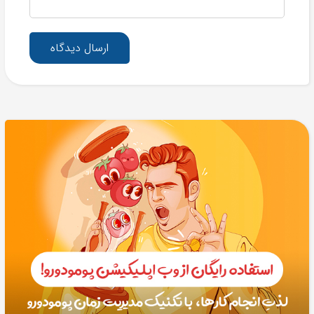
ارسال دیدگاه