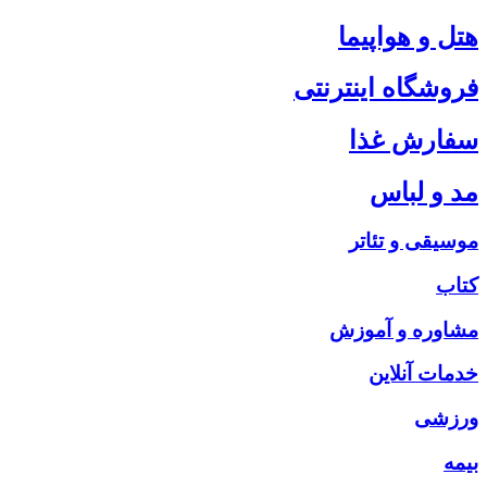
هتل و هواپیما
فروشگاه اینترنتی
سفارش غذا
مد و لباس
موسیقی و تئاتر
کتاب
مشاوره و آموزش
خدمات آنلاین
ورزشی
بیمه