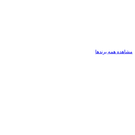
مشاهده همه برندها