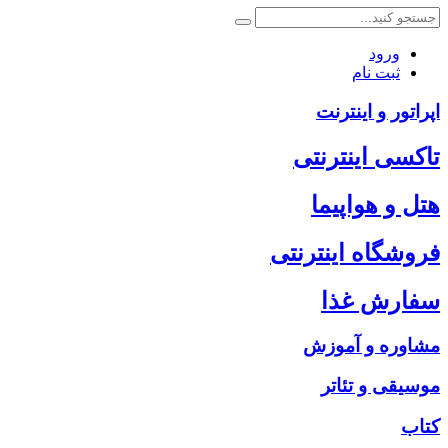
ورود
ثبت نام
اپراتور و اینترنت
تاکسی اینترنتی
هتل و هواپیما
فروشگاه اینترنتی
سفارش غذا
مشاوره و آموزش
موسیقی و تئاتر
کتاب