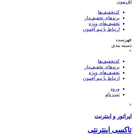
آفِ‌مون
کدتخفیف‌ها
برندهای تخفیف‌دار
تخفیف‌های ویژه
ارتباط با تیم آفِمون
فهرست
دسته بندی
×
کدتخفیف‌ها
برندهای تخفیف‌دار
تخفیف‌های ویژه
ارتباط با تیم آفِمون
ورود
ثبت نام
×
اپراتور و اینترنت
تاکسی اینترنتی