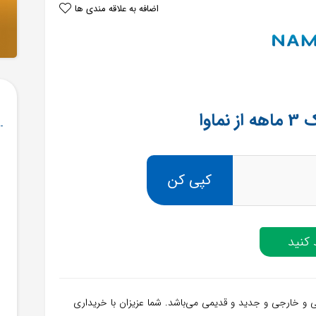
اضافه به علاقه مندی ها
ماوا
کپی کن
کنید
انی و خارجی و جدید و قدیمی می‌باشد. شما عزیزان با خریداری