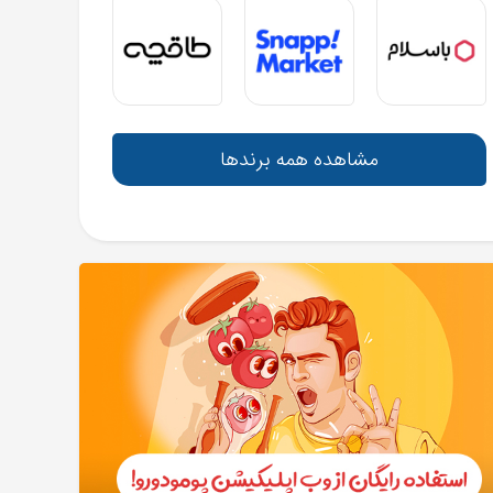
مشاهده همه برندها