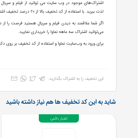
اشتراک‌های موجود در وب سایت می توانید از فیلم و سریال و
لذت ببرید. با استفاده از کد تخفیف بالا از 20 درصد تخفیف اشتراک از سایت نماوا بهره مند شوید.
می‌توانید اشتراک سه ماهه نماوا را خریداری نمایید.
برای ورود به وب‌سایت نماوا و استفاده از کد تخفیف بر روی دکم
این تخفیف را به اشتراک بگذارید:
شاید به این کد تخفیف ها هم نیاز داشته باشید
اعتبار دائمی