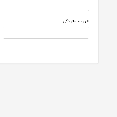
نام و نام خانوادگی