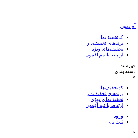
آفِ‌مون
کدتخفیف‌ها
برندهای تخفیف‌دار
تخفیف‌های ویژه
ارتباط با تیم آفِمون
فهرست
دسته بندی
×
کدتخفیف‌ها
برندهای تخفیف‌دار
تخفیف‌های ویژه
ارتباط با تیم آفِمون
ورود
ثبت نام
×