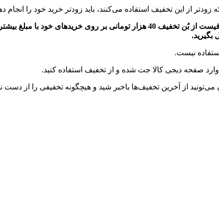
ودتر از این تخفیف استفاده می‌کنند، باید زودتر خرید خود را انجام دهی
بگیرید.
ستفاده نیست.
وارد صفحه دیجی کالا جت شده و از تخفیف استفاده کنید.
‌تونید از آخرین تخفیف‌ها باخبر شید و هیچگونه تخفیفی را از دست 