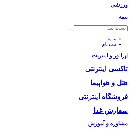
ورزشی
بیمه
ورود
ثبت نام
اپراتور و اینترنت
تاکسی اینترنتی
هتل و هواپیما
فروشگاه اینترنتی
سفارش غذا
مشاوره و آموزش