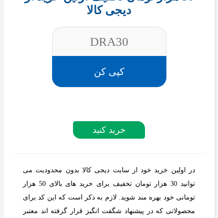
دیجی کالا
DRA30
کپی کن
خرید کنید
در اولین خرید خود از سایت دیجی کالا بدون محدودیت می
توانید 30 هزار تومان تخفیف برای خرید های بالای 50 هزار
تومانی خود بهره مند شوید. لازم به ذکر است که این کد برای
محصولاتی که در پیشنهاد شگفت انگیز قرار گرفته اند معتبر