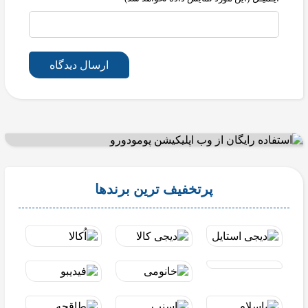
ارسال دیدگاه
پرتخفیف ترین برندها