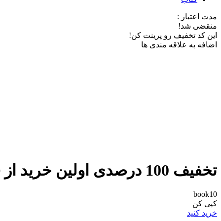
مدت اعتبار :
منقضی شد!
این کد تخفیف رو پرینت کن!
اضافه به علاقه مندی ها
تخفیف 100 درصدی اولین خرید از فیدیبو
book10
کپی کن
خرید کنید