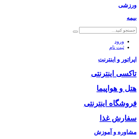
ورزشی
بیمه
ورود
ثبت نام
اپراتور و اینترنت
تاکسی اینترنتی
هتل و هواپیما
فروشگاه اینترنتی
سفارش غذا
مشاوره و آموزش