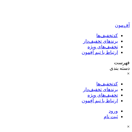
آفِ‌مون
کدتخفیف‌ها
برندهای تخفیف‌دار
تخفیف‌های ویژه
ارتباط با تیم آفِمون
فهرست
دسته بندی
×
کدتخفیف‌ها
برندهای تخفیف‌دار
تخفیف‌های ویژه
ارتباط با تیم آفِمون
ورود
ثبت نام
×