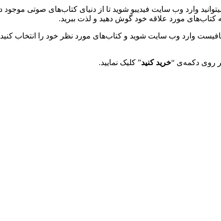
وانید وارد وب سایت فیدیبو شوید تا از دنیای کتاب‌های صوتی موجود در
ه کتاب‌های مورد علاقه خود گوش دهید و لذت ببرید.
خرید کنید
” کلیک نمایید.