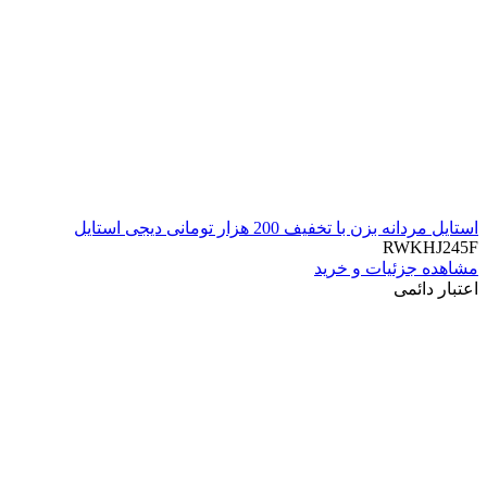
استایل مردانه بزن با تخفیف 200 هزار تومانی دیجی استایل
RWKHJ245F
مشاهده جزئیات و خرید
اعتبار دائمی