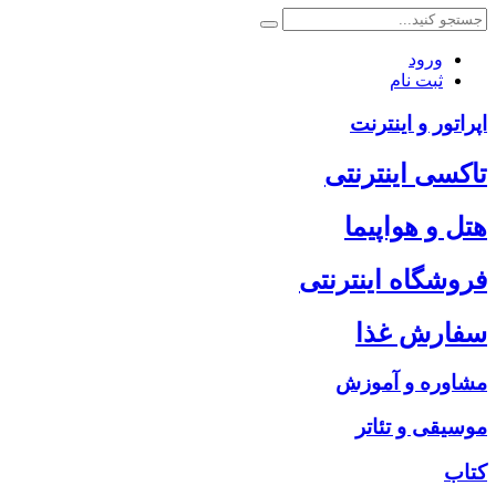
ورود
ثبت نام
اپراتور و اینترنت
تاکسی اینترنتی
هتل و هواپیما
فروشگاه اینترنتی
سفارش غذا
مشاوره و آموزش
موسیقی و تئاتر
کتاب