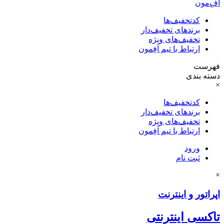
آفِ‌مون
کدتخفیف‌ها
برندهای تخفیف‌دار
تخفیف‌های ویژه
ارتباط با تیم آفِمون
فهرست
دسته بندی
×
کدتخفیف‌ها
برندهای تخفیف‌دار
تخفیف‌های ویژه
ارتباط با تیم آفِمون
ورود
ثبت نام
×
اپراتور و اینترنت
تاکسی اینترنتی