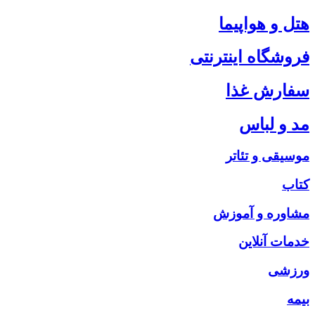
هتل و هواپیما
فروشگاه اینترنتی
سفارش غذا
مد و لباس
موسیقی و تئاتر
کتاب
مشاوره و آموزش
خدمات آنلاین
ورزشی
بیمه