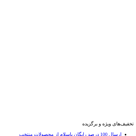
تخفیف‌های ویژه و برگزیده
ارسال 100 درصد رایگان باسلام از محصولات منتخب