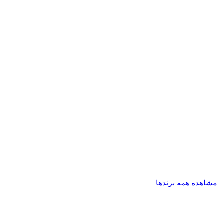
مشاهده همه برندها