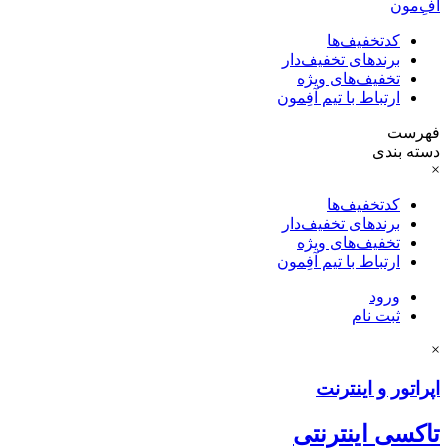
آفِ‌مون
کدتخفیف‌ها
برندهای تخفیف‌دار
تخفیف‌های ویژه
ارتباط با تیم آفِمون
فهرست
دسته بندی
×
کدتخفیف‌ها
برندهای تخفیف‌دار
تخفیف‌های ویژه
ارتباط با تیم آفِمون
ورود
ثبت نام
×
اپراتور و اینترنت
تاکسی اینترنتی