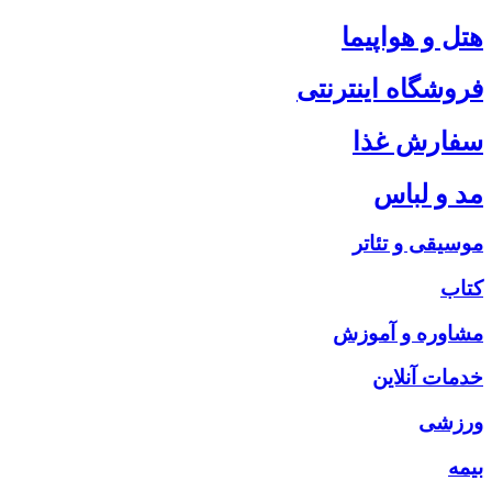
هتل و هواپیما
فروشگاه اینترنتی
سفارش غذا
مد و لباس
موسیقی و تئاتر
کتاب
مشاوره و آموزش
خدمات آنلاین
ورزشی
بیمه