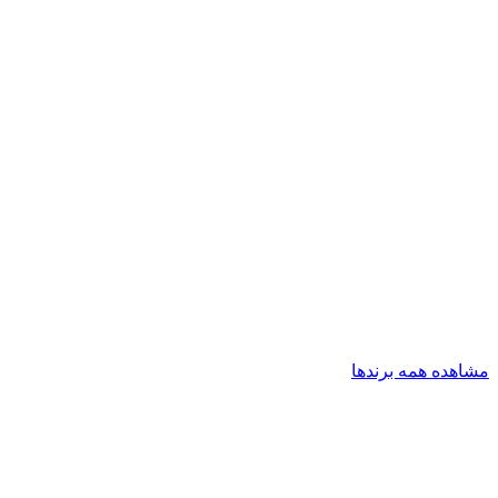
مشاهده همه برندها