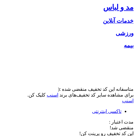
مد و لباس
خدمات آنلاین
ورزشی
بیمه
متاسفانه این کد تخفیف منقضی شده :(
برای مشاهده سایر کد تخفیف‌های برند
اسنپ
کلیک کن.
اسنپ
تاکسی اینترنتی
مدت اعتبار :
منقضی شد!
این کد تخفیف رو پرینت کن!