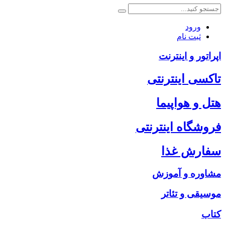
ورود
ثبت نام
اپراتور و اینترنت
تاکسی اینترنتی
هتل و هواپیما
فروشگاه اینترنتی
سفارش غذا
مشاوره و آموزش
موسیقی و تئاتر
کتاب