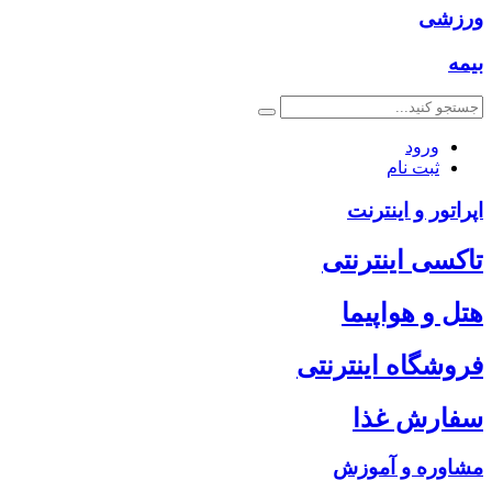
ورزشی
بیمه
ورود
ثبت نام
اپراتور و اینترنت
تاکسی اینترنتی
هتل و هواپیما
فروشگاه اینترنتی
سفارش غذا
مشاوره و آموزش