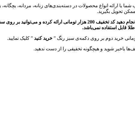
شما با ارائه انواع محصولات در دسته‌بندی‌های زنانه، مردانه، بچگانه، ز
ممکن تحویل بگیرید.
ا قابل استفاده نمی‌باشد.
خرید کنید
” کلیک نمایید.
‌ها باخبر شوید و هیچگونه تخفیفی را از دست ندهید.