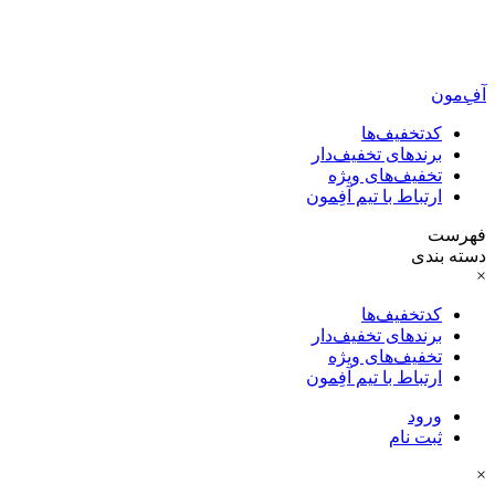
آفِ‌مون
کدتخفیف‌ها
برندهای تخفیف‌دار
تخفیف‌های ویژه
ارتباط با تیم آفِمون
فهرست
دسته بندی
×
کدتخفیف‌ها
برندهای تخفیف‌دار
تخفیف‌های ویژه
ارتباط با تیم آفِمون
ورود
ثبت نام
×