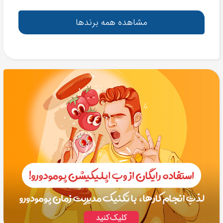
مشاهده همه برندها