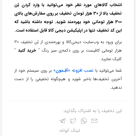
انتخاب کالاهای مورد نظر خود می‌توانید با وارد کردن بُن
تخفیف بالا از 30 هزار تومان تخفیف بر روی سفارش‌های بالای
300 هزار تومانی خود بهره‌مند شوید. توجه داشته باشید که
این کد تخفیف تنها در اپلیکیشن دیجی کالا قابل استفاده است.
برای ورود به وب‌سایت دیجی‌کالا و بهره‌مندی از بُن تخفیف 30
هزار تومانی کافیست بر روی دکمه‌ی سبز رنگ ”
خرید کنید
”
کلیک نمایید.
شما می‌توانید با
نصب افزونه «
آفِـمون
»
بر روی سیستم خود از
آخرین تخفیف‌ها باخبر شوید و هیچگونه تخفیفی را از دست
ندهید.
این تخفیف را به اشتراک بگذارید:
لینک کوتاه: