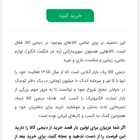
خرید کنید
این تخفیف بر روی تمامی کالاهای موجود در دیجی کالا فعال
است، کالاهایی همچون سوپرمارکتی (به جز شگفت انگیز)، لوازم
جانبی، زیبایی و سلامت، بازی و غیره.
دیجی کالا یک بازار آنلاین است که از سال 1385 فعالیت خود را
تنها با 5 نفر و سرمایه اندک 10 میلیون تومانی در یک دفتر کوچک
در خیابان مفتح شروع نمود و توانست تا به مرور سهم بزرگی از
بازار تجارت الکترونیک را کسب کند. هدف دیجی کالا ایجاد
تجربه‌ایی لذت بخش و خوشایند خرید برای مشتریان خود و
همچنین کمک به کسب و کارهای ایرانی بوده است.
اگر شما عزیزان برای اولین بار قصد خرید از دیجی کالا را دارید
این فرصت را از دست ندهید و عجله کنید، برای خرید بعد از