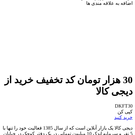
اضافه به علاقه مندی ها
30 هزار تومان کد تخفیف خرید از
دیجی کالا
DKFT30
کپی کن
خرید کنید
دیجی کالا یک بازار آنلاین است که از سال 1385 فعالیت خود را تنها با
5 نفر و سرمایه اندک 10 میلیون تومانی در یک دفتر کوچک در خیابان