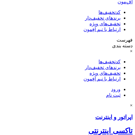
آفِ‌مون
کدتخفیف‌ها
برندهای تخفیف‌دار
تخفیف‌های ویژه
ارتباط با تیم آفِمون
فهرست
دسته بندی
×
کدتخفیف‌ها
برندهای تخفیف‌دار
تخفیف‌های ویژه
ارتباط با تیم آفِمون
ورود
ثبت نام
×
اپراتور و اینترنت
تاکسی اینترنتی