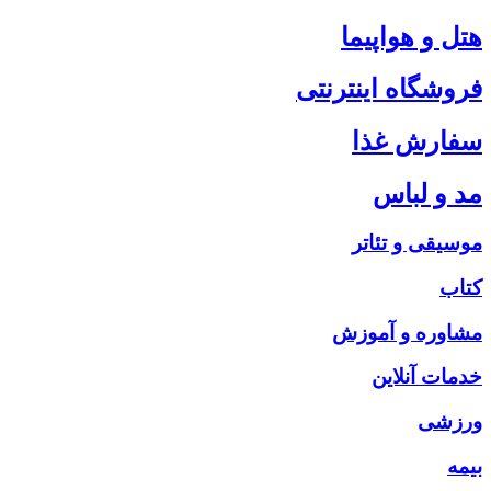
هتل و هواپیما
فروشگاه اینترنتی
سفارش غذا
مد و لباس
موسیقی و تئاتر
کتاب
مشاوره و آموزش
خدمات آنلاین
ورزشی
بیمه