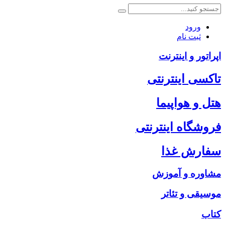
ورود
ثبت نام
اپراتور و اینترنت
تاکسی اینترنتی
هتل و هواپیما
فروشگاه اینترنتی
سفارش غذا
مشاوره و آموزش
موسیقی و تئاتر
کتاب