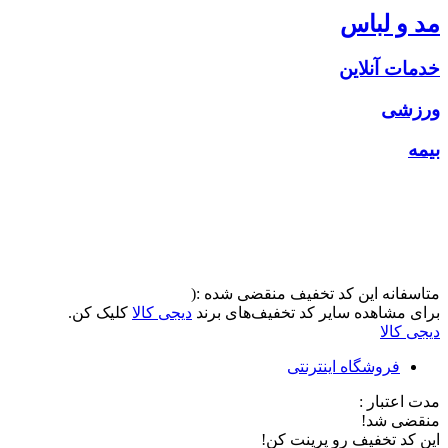
مد و لباس
خدمات آنلاین
ورزشی
بیمه
متاسفانه این کد تخفیف منقضی شده :(
برای مشاهده سایر کد تخفیف‌های برند
دیجی کالا
کلیک کن.
دیجی کالا
فروشگاه اینترنتی
مدت اعتبار :
منقضی شد!
این کد تخفیف رو پرینت کن!