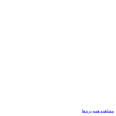
مشاهده همه برندها