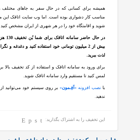
همیشه برای کسانی که در حال سفر به جاهای مختلف هس
مناسب کار دشواری بوده است. اما وب سایت اتاقک این 
شوید و اقامتگاه خود را در هر شهری از ایران مشخص کنید و 
در حال
بیش از 2 میلیون تومانی خود استفاده کنید و دغدغه و
لذت ببرید.
برای ورود به سامانه اتاقک و استفاده از کد تخفیف بالا 
لمس کنید تا مستقیم وارد سامانه اتاقک شوید.
با
نصب افزونه «
آفِـمون
»
بر روی سیستم خود می‌توانید از 
ندهید.
این تخفیف را به اشتراک بگذارید: