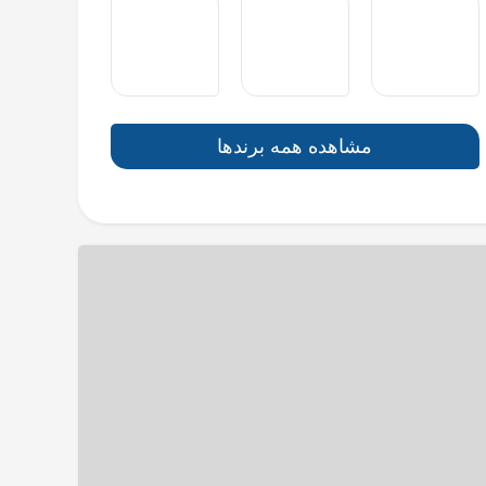
مشاهده همه برندها