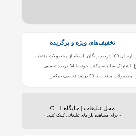
تخفیف‌های ویژه و برگزیده
ارسال 100 درصد رایگان باسلام از محصولات منتخب
اشتراک سالیانه مکتب خونه با 54 درصد تخفیف
محصولات منتخب با 50 درصد تخفیف بنیکس
محل تبلیغات | جایگاه C - 1
« برای مشاهده پلن‌های تبلیغاتی کلیک کنید. »