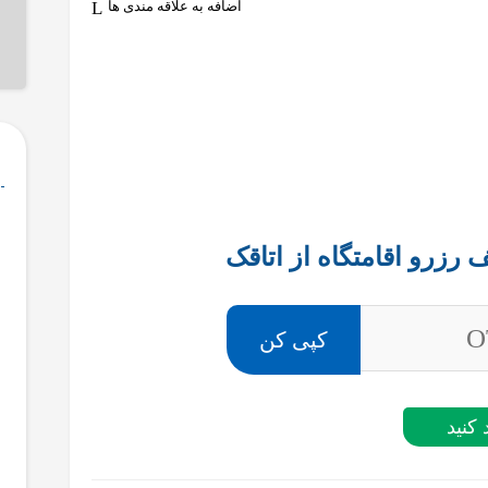
اضافه به علاقه مندی ها
O
کپی کن
 کنید