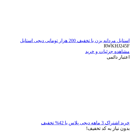
استایل مردانه بزن با تخفیف 200 هزار تومانی دیجی استایل
RWKHJ245F
مشاهده جزئیات و خرید
اعتبار دائمی
خرید اشتراک 3 ماهه دیجی پلاس با 42% تخفیف
بدون نیاز به کد تخفیف!