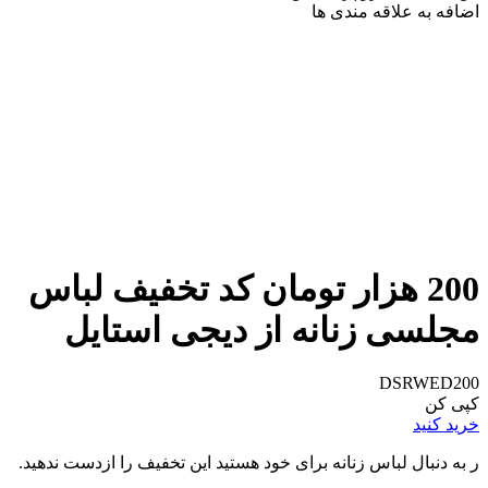
اضافه به علاقه مندی ها
200 هزار تومان کد تخفیف لباس
مجلسی زنانه از دیجی استایل
DSRWED200
کپی کن
خرید کنید
ر به دنبال لباس زنانه برای خود هستید این تخفیف را ازدست ندهید.