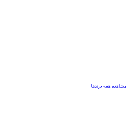
مشاهده همه برندها