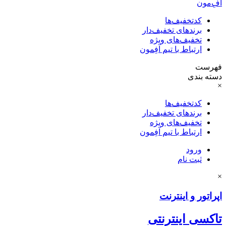
آفِ‌مون
کدتخفیف‌ها
برندهای تخفیف‌دار
تخفیف‌های ویژه
ارتباط با تیم آفِمون
فهرست
دسته بندی
×
کدتخفیف‌ها
برندهای تخفیف‌دار
تخفیف‌های ویژه
ارتباط با تیم آفِمون
ورود
ثبت نام
×
اپراتور و اینترنت
تاکسی اینترنتی