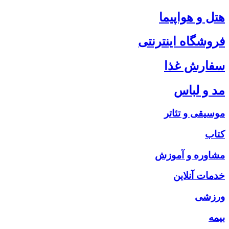
هتل و هواپیما
فروشگاه اینترنتی
سفارش غذا
مد و لباس
موسیقی و تئاتر
کتاب
مشاوره و آموزش
خدمات آنلاین
ورزشی
بیمه