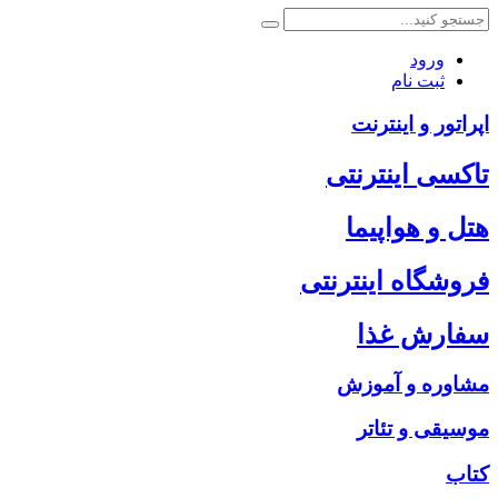
ورود
ثبت نام
اپراتور و اینترنت
تاکسی اینترنتی
هتل و هواپیما
فروشگاه اینترنتی
سفارش غذا
مشاوره و آموزش
موسیقی و تئاتر
کتاب