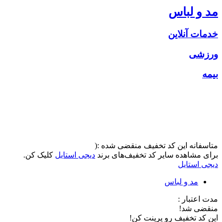
مد و لباس
خدمات آنلاین
ورزشی
بیمه
متاسفانه این کد تخفیف منقضی شده :(
برای مشاهده سایر کد تخفیف‌های برند
دیجی استایل
کلیک کن.
دیجی استایل
مد و لباس
مدت اعتبار :
منقضی شد!
این کد تخفیف رو پرینت کن!