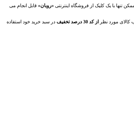
ن تنها با یک کلیک از فروشگاه اینترنتی
«روبان»
قابل انجام می
ب کالای مورد نظر
از کد 30 درصد تخفیف
در سبد خرید خود استفاده