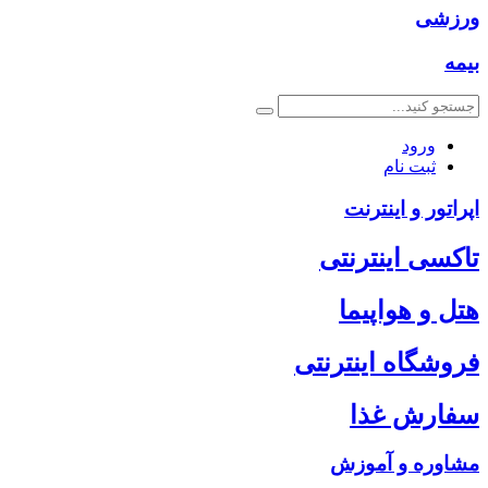
ورزشی
بیمه
ورود
ثبت نام
اپراتور و اینترنت
تاکسی اینترنتی
هتل و هواپیما
فروشگاه اینترنتی
سفارش غذا
مشاوره و آموزش