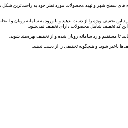
ه های سطح شهر و تهیه محصولات مورد نظر خود به راحت‌ترین شکل ممک
 این تخفیف ویژه را از دست ندهید و با ورود به سامانه روبان و انتخا
ین کد تخفیف شامل محصولات دارای تخفیف نمی‌شود.
یید تا مستقیم وارد سامانه روبان شده و از تخفیف بهره‌مند شوید.
‌ها باخبر شوید و هیچگونه تخفیفی را از دست ندهید.