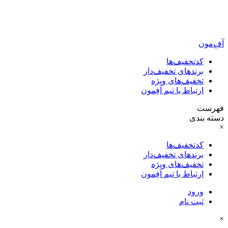
آفِ‌مون
کدتخفیف‌ها
برندهای تخفیف‌دار
تخفیف‌های ویژه
ارتباط با تیم آفِمون
فهرست
دسته بندی
×
کدتخفیف‌ها
برندهای تخفیف‌دار
تخفیف‌های ویژه
ارتباط با تیم آفِمون
ورود
ثبت نام
×