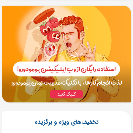
تخفیف‌های ویژه و برگزیده