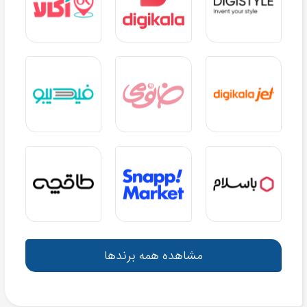
مشاهده همه برندها