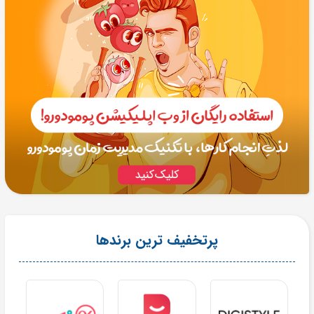
پرتخفیف ترین برندها