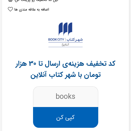
اضافه به علاقه مندی ها
کد تخفیف هزینه‌ی ارسال تا 30 هزار
تومان با شهر کتاب آنلاین
books
کپی کن