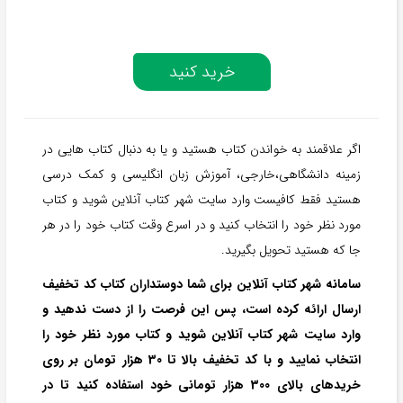
خرید کنید
اگر علاقمند به خواندن کتاب هستید و یا به دنبال کتاب هایی در
زمینه دانشگاهی،خارجی، آموزش زبان انگلیسی و کمک درسی
هستید فقط کافیست وارد سایت شهر کتاب آنلاین شوید و کتاب
مورد نظر خود را انتخاب کنید و در اسرع وقت کتاب خود را در هر
جا که هستید تحویل بگیرید.
سامانه شهر کتاب آنلاین برای شما دوستداران کتاب کد تخفیف
ارسال ارائه کرده است، پس این فرصت را از دست ندهید و
وارد سایت شهر کتاب آنلاین شوید و کتاب مورد نظر خود را
انتخاب نمایید و با کد تخفیف بالا تا 30 هزار تومان بر روی
خریدهای بالای 300 هزار تومانی خود استفاده کنید تا در