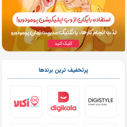
پرتخفیف ترین برندها