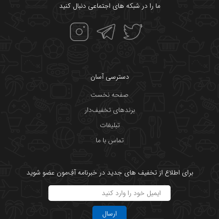
ما را در شبکه های اجتماعی دنبال کنید
دسترسی آسان
صفحه نخست
برندهای تخفیف‌دار
تبلیغات
تماس با ما
برای اطلاع از تخفیف های جدید در خبرنامه آفِ‌مون عضو شوید
ارسال