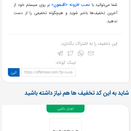
شما می‌توانید با
نصب افزونه «
آفِـمون
»
بر روی سیستم خود از
آخرین تخفیف‌ها باخبر شوید و هیچگونه تخفیفی را از دست
ندهید.
این تخفیف را به اشتراک بگذارید:
لینک کوتاه:
کپی
https://offemoon.com/?p=8085
شاید به این کد تخفیف ها هم نیاز داشته باشید
اعتبار دائمی