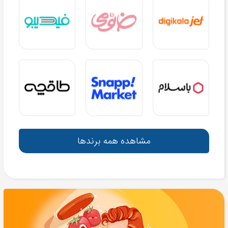
مشاهده همه برندها