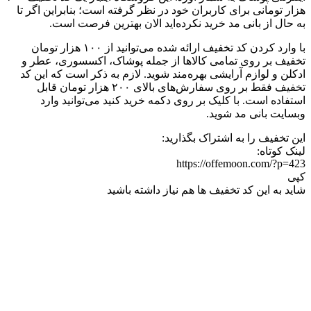
هزار تومانی برای کاربران خود در نظر گرفته است؛ بنابراین اگر تا
به حال از بانی مد خرید نکرده‌اید الان بهترین فرصت است.
با وارد کردن کد تخفیف ارائه شده می‌توانید از ۱۰۰ هزار تومان
تخفیف بر روی تمامی کالاها از جمله پوشاک، اکسسوری، عطر و
ادکلن و لوازم آرایشی بهره‌مند شوید. لازم به ذکر است که این کد
تخفیف فقط بر روی سفارش‌های بالای ۲۰۰ هزار تومان قابل
استفاده است. با کلیک بر روی دکمه خرید کنید می‌توانید وارد
وبسایت بانی مد شوید.
این تخفیف را به اشتراک بگذارید:
لینک کوتاه:
https://offemoon.com/?p=423
کپی
شاید به این کد تخفیف ها هم نیاز داشته باشید