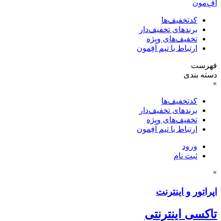
آفِ‌مون
کدتخفیف‌ها
برندهای تخفیف‌دار
تخفیف‌های ویژه
ارتباط با تیم آفِمون
فهرست
دسته بندی
×
کدتخفیف‌ها
برندهای تخفیف‌دار
تخفیف‌های ویژه
ارتباط با تیم آفِمون
ورود
ثبت نام
×
اپراتور و اینترنت
تاکسی اینترنتی