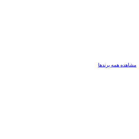
مشاهده همه برندها