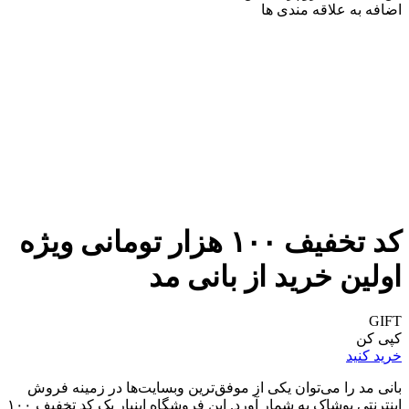
اضافه به علاقه مندی ها
کد تخفیف ۱۰۰ هزار تومانی ویژه
اولین خرید از بانی مد
GIFT
کپی کن
خرید کنید
بانی مد را می‌توان یکی از موفق‌ترین وبسایت‌ها در زمینه فروش
اینترنتی پوشاک به شمار آورد. این فروشگاه اینبار یک کد تخفیف ۱۰۰