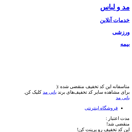
مد و لباس
خدمات آنلاین
ورزشی
بیمه
متاسفانه این کد تخفیف منقضی شده :(
برای مشاهده سایر کد تخفیف‌های برند
بانی مد
کلیک کن.
بانی مد
فروشگاه اینترنتی
مدت اعتبار :
منقضی شد!
این کد تخفیف رو پرینت کن!