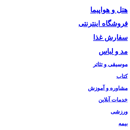
هتل و هواپیما
فروشگاه اینترنتی
سفارش غذا
مد و لباس
موسیقی و تئاتر
کتاب
مشاوره و آموزش
خدمات آنلاین
ورزشی
بیمه