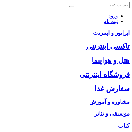
ورود
ثبت نام
اپراتور و اینترنت
تاکسی اینترنتی
هتل و هواپیما
فروشگاه اینترنتی
سفارش غذا
مشاوره و آموزش
موسیقی و تئاتر
کتاب