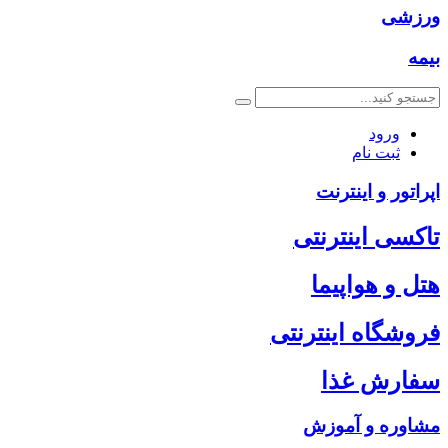
ورزشی
بیمه
ورود
ثبت نام
اپراتور و اینترنت
تاکسی اینترنتی
هتل و هواپیما
فروشگاه اینترنتی
سفارش غذا
مشاوره و آموزش