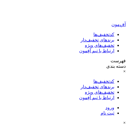
آفِ‌مون
کدتخفیف‌ها
برندهای تخفیف‌دار
تخفیف‌های ویژه
ارتباط با تیم آفِمون
فهرست
دسته بندی
×
کدتخفیف‌ها
برندهای تخفیف‌دار
تخفیف‌های ویژه
ارتباط با تیم آفِمون
ورود
ثبت نام
×