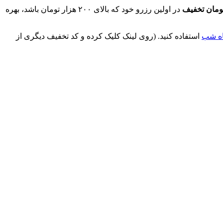
در اولین رزرو خود که بالای ۲۰۰ هزار تومان باشد، بهره
استفاده کنید. (روی لینک کلیک کرده و کد تخفیف دیگری از