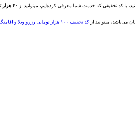
ید، با کد تخفیفی که خدمت شما معرفی کرده‌ایم، میتوانید از
۴۰ هزار تومان تخفیف
کد تخفیف ۱۰۰ هزار تومانی رزرو ویلا و اقامتگاه شب