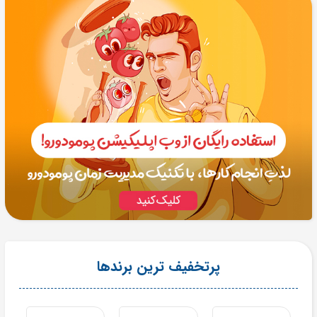
پرتخفیف ترین برندها