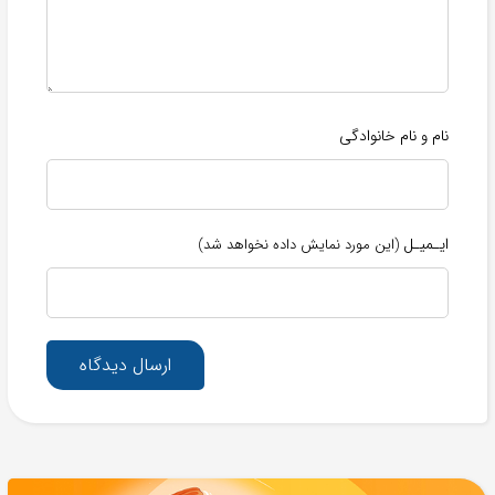
نام و نام خانوادگی
ایـمیـل
(این مورد نمایش داده نخواهد شد)
ارسال دیدگاه