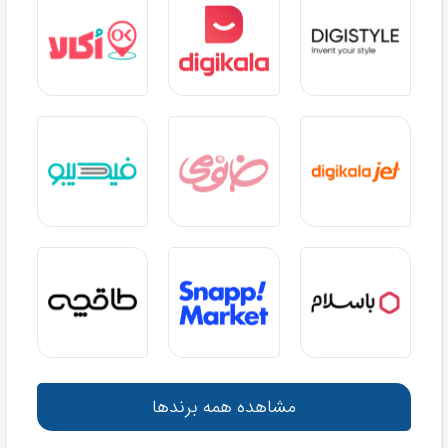
مشاهده همه برندها