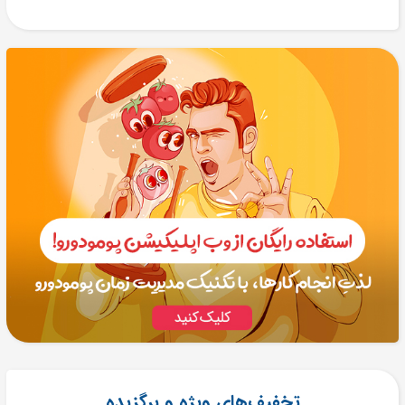
تخفیف‌های ویژه و برگزیده