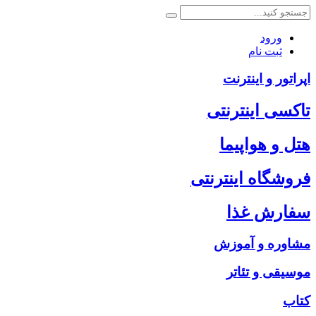
ورود
ثبت نام
اپراتور و اینترنت
تاکسی اینترنتی
هتل و هواپیما
فروشگاه اینترنتی
سفارش غذا
مشاوره و آموزش
موسیقی و تئاتر
کتاب