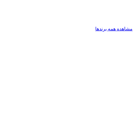
مشاهده همه برندها