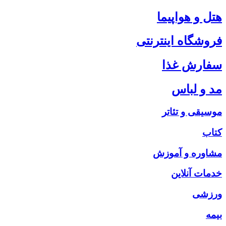
هتل و هواپیما
فروشگاه اینترنتی
سفارش غذا
مد و لباس
موسیقی و تئاتر
کتاب
مشاوره و آموزش
خدمات آنلاین
ورزشی
بیمه