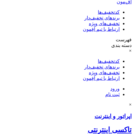
آفِ‌مون
کدتخفیف‌ها
برندهای تخفیف‌دار
تخفیف‌های ویژه
ارتباط با تیم آفِمون
فهرست
دسته بندی
×
کدتخفیف‌ها
برندهای تخفیف‌دار
تخفیف‌های ویژه
ارتباط با تیم آفِمون
ورود
ثبت نام
×
اپراتور و اینترنت
تاکسی اینترنتی