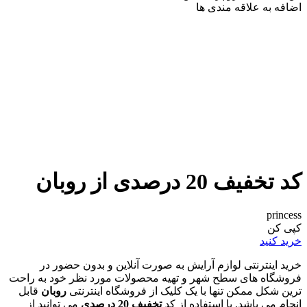
اضافه به علاقه مندی ها
کد تخفیف 20 درصدی از روبان
princess
کپی کن
خرید کنید
خرید اینترنتی لوازم آرایش به صورت آنلاین و بدون حضور در
فروشگاه های سطح شهر و تهیه محصولات مورد نظر خود به راحت
ترین شکل ممکن تنها با یک کلیک از فروشگاه اینترنتی
روبان
قابل
انجام می باشد. با استفاده از کد
تخفیف 20 درصدی
می توانید از