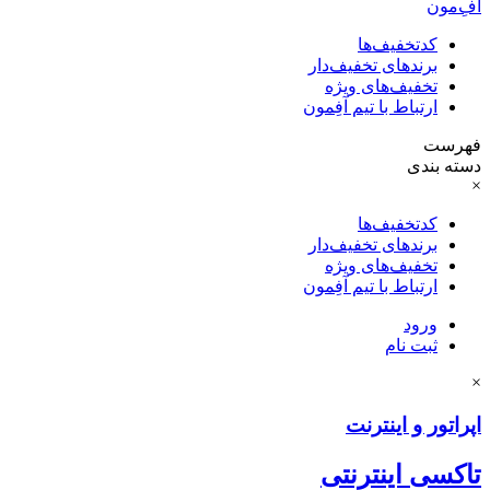
آفِ‌مون
کدتخفیف‌ها
برندهای تخفیف‌دار
تخفیف‌های ویژه
ارتباط با تیم آفِمون
فهرست
دسته بندی
×
کدتخفیف‌ها
برندهای تخفیف‌دار
تخفیف‌های ویژه
ارتباط با تیم آفِمون
ورود
ثبت نام
×
اپراتور و اینترنت
تاکسی اینترنتی