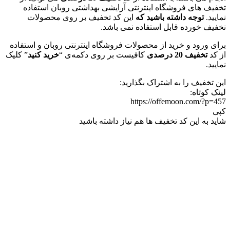
تخفیف های فروشگاه اینترنتی آرایشی بهداشتی روبان استفاده
نمایید.
توجه داشته باشید که
این کد تخفیف بر روی محصولات
نخفیف خورده قابل استفاده نمی باشد.
برای ورود و خرید از محصولات فروشگاه اینترنتی روبان و استفاده
از کد
تخفیف 20 درصدی
کافیست بر روی دکمه‌ی “
خرید کنید
” کلیک
نمایید.
این تخفیف را به اشتراک بگذارید:
لینک کوتاه:
https://offemoon.com/?p=457
کپی
شاید به این کد تخفیف ها هم نیاز داشته باشید