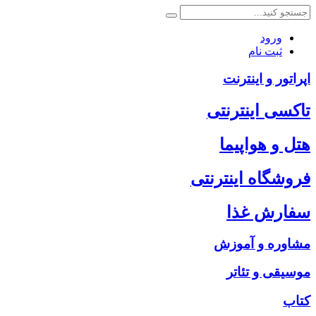
ورود
ثبت نام
اپراتور و اینترنت
تاکسی اینترنتی
هتل و هواپیما
فروشگاه اینترنتی
سفارش غذا
مشاوره و آموزش
موسیقی و تئاتر
کتاب