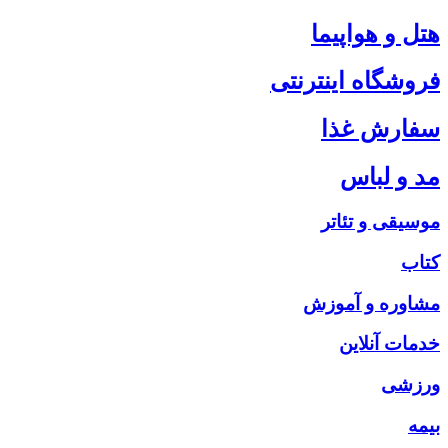
هتل و هواپیما
فروشگاه اینترنتی
سفارش غذا
مد و لباس
موسیقی و تئاتر
کتاب
مشاوره و آموزش
خدمات آنلاین
ورزشی
بیمه