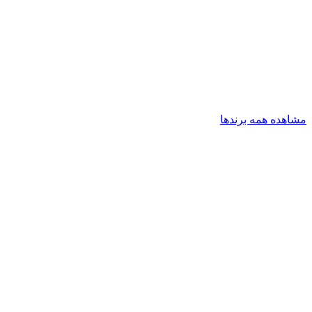
مشاهده همه برندها